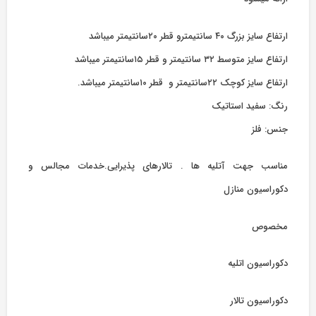
ارتفاع سایز بزرگ ۴۰ سانتیمترو قطر ۲۰سانتیمتر میباشد
ارتفاع سایز متوسط ۳۲ سانتیمتر و قطر ۱۵سانتیمتر میباشد
ارتفاع سایز کوچک ۲۲سانتیمتر و قطر ۱۰سانتیمتر میباشد.
رنگ: سفید استاتیک
جنس: فلز
مناسب جهت آتلیه ها . تالارهای پذیرایی.خدمات مجالس و
دکوراسیون منازل
مخصوص
دکوراسیون اتلیه
دکوراسیون تالار