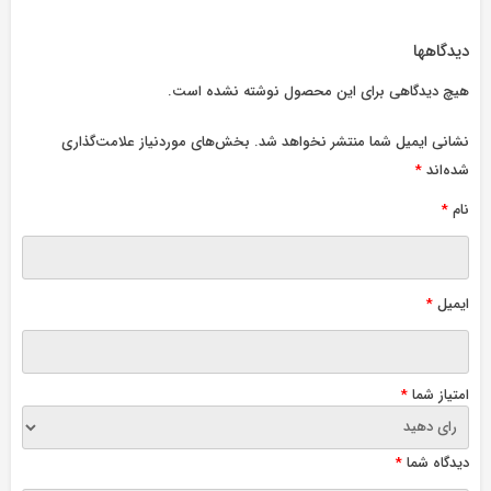
دیدگاهها
هیچ دیدگاهی برای این محصول نوشته نشده است.
نشانی ایمیل شما منتشر نخواهد شد.
بخش‌های موردنیاز علامت‌گذاری
شده‌اند
*
نام
*
ایمیل
*
امتیاز شما
*
دیدگاه شما
*