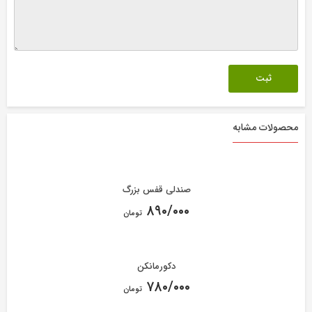
محصولات مشابه
صندلی قفس بزرگ
۸۹۰/۰۰۰
تومان
دکورمانکن
۷۸۰/۰۰۰
تومان