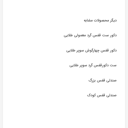
دیگر محصولات مشابه
دکور ست قفس گرد معمولی طلایی
دکور قفس چهارگوش سوپر طلایی
ست دکورقفس گرد سوپر طلایی
صندلی قفس بزرگ
صندلی قفس کودک