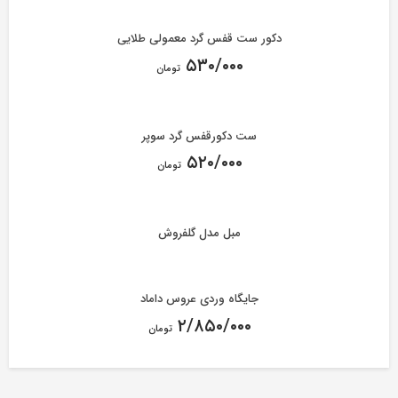
دکور ست قفس گرد معمولی طلایی
۵۳۰/۰۰۰
تومان
ست دکورقفس گرد سوپر
۵۲۰/۰۰۰
تومان
مبل مدل گلفروش
جایگاه وردی عروس داماد
۲/۸۵۰/۰۰۰
تومان