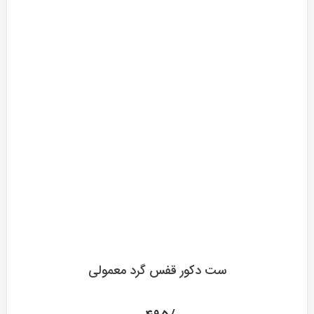
ست دکور قفس گرد معمولی