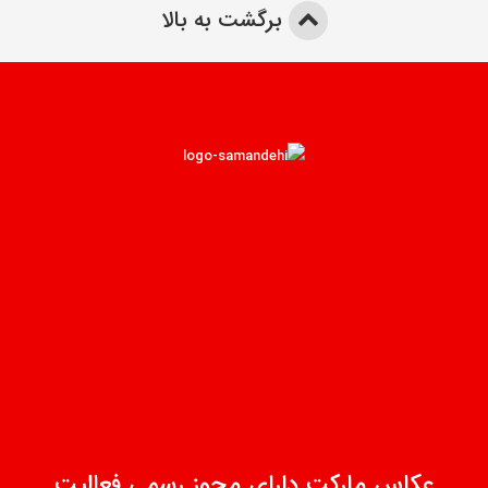
برگشت به بالا
عکاس مارکت دارای مجوز رسمی فعالیت