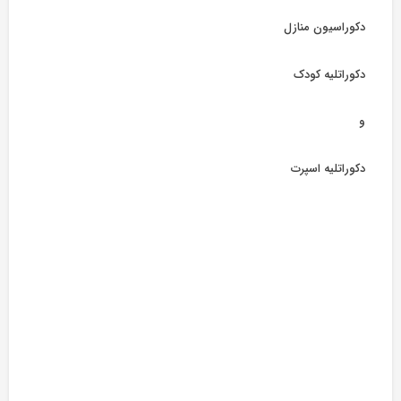
دکوراسیون منازل
دکوراتلیه کودک
و
دکوراتلیه اسپرت