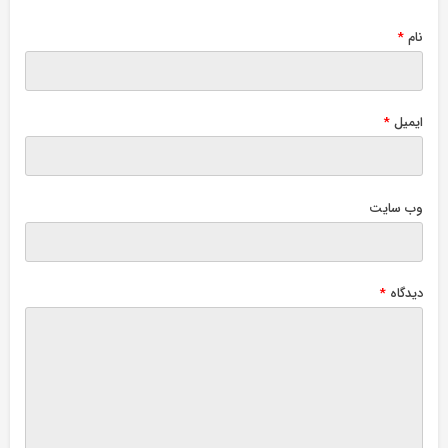
نام
*
ایمیل
*
وب‌ سایت
دیدگاه
*