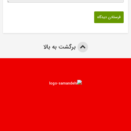
برگشت به بالا