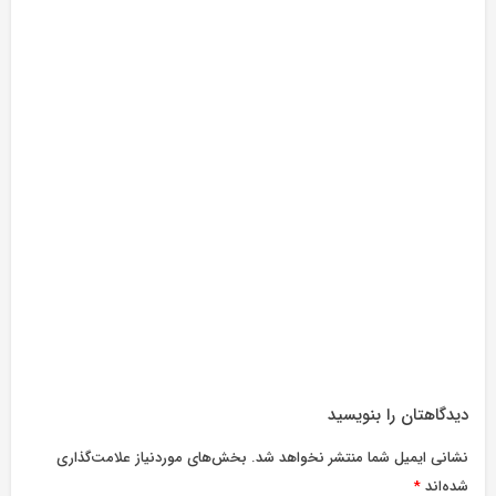
دیدگاهتان را بنویسید
نشانی ایمیل شما منتشر نخواهد شد.
بخش‌های موردنیاز علامت‌گذاری
شده‌اند
*