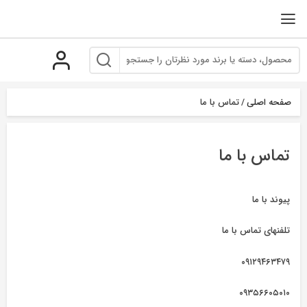
رو
ه
حتوا
صفحه اصلی
/
تماس با ما
تماس با ما
پیوند با ما
تلفنهای تماس با ما
۰۹۱۲۹۴۶۳۴۷۹
۰۹۳۵۶۶۰۵۰۱۰