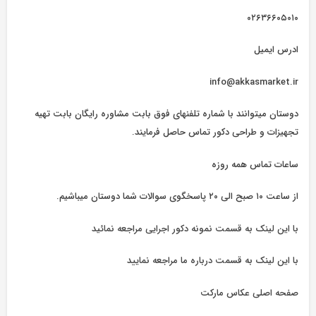
۰۲۶۳۶۶۰۵۰۱۰
ادرس ایمیل
info@akkasmarket.ir
دوستان میتوانند با شماره تلفنهای فوق بابت مشاوره رایگان بابت تهیه
تجهیزات و طراحی دکور تماس حاصل فرمایند.
ساعات تماس همه روزه
از ساعت ۱۰ صبح الی ۲۰ پاسخگوی سوالات شما دوستان میباشیم.
با این لینک به قسمت نمونه دکور اجرایی مراجعه نمائید
با این لینک به قسمت درباره ما مراجعه نمایید
صفحه اصلی عکاس مارکت