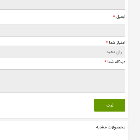
ایمیل
*
امتیاز شما
*
دیدگاه شما
*
محصولات مشابه