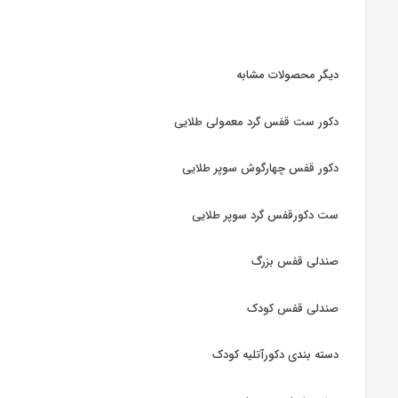
دیگر محصولات مشابه
دکور ست قفس گرد معمولی طلایی
دکور قفس چهارگوش سوپر طلایی
ست دکورقفس گرد سوپر طلایی
صندلی قفس بزرگ
صندلی قفس کودک
دسته بندی دکورآتلیه کودک