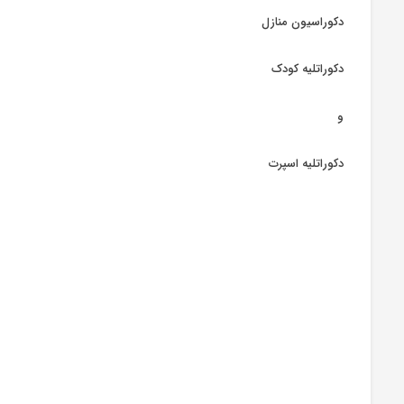
دکوراسیون منازل
دکوراتلیه کودک
و
دکوراتلیه اسپرت