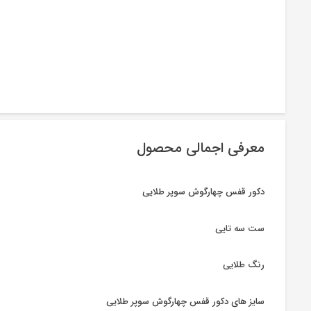
معرفی اجمالی محصول
دکور قفس چهارگوش سوپر طلایی
ست سه تایی
رنگ طلایی
سایز های دکور قفس چهارگوش سوپر طلایی