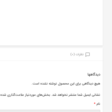
نظرات (0)
دیدگاهها
هیچ دیدگاهی برای این محصول نوشته نشده است.
نشانی ایمیل شما منتشر نخواهد شد.
بخش‌های موردنیاز علامت‌گذاری شده‌ا
نام
*