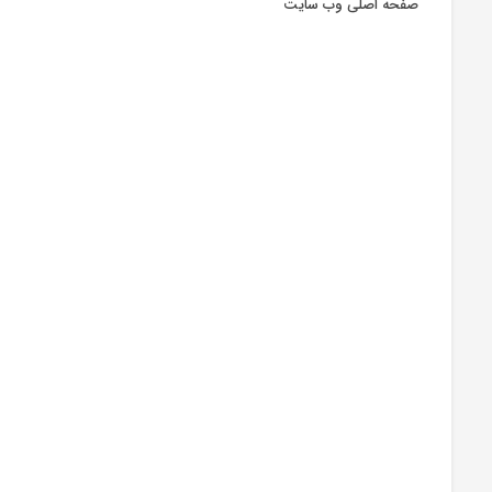
صفحه اصلی وب سایت