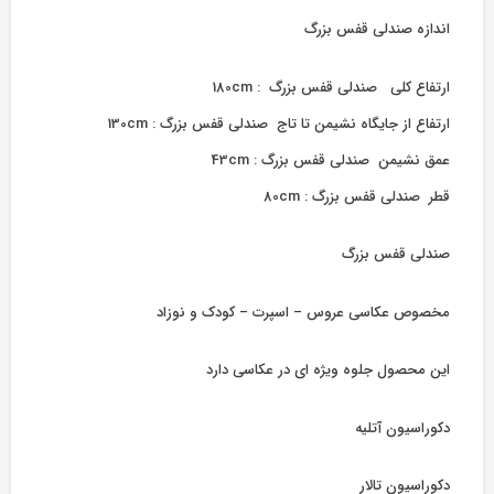
اندازه صندلی قفس بزرگ
ارتفاع کلی صندلی قفس بزرگ : 180cm
ارتفاع از جایگاه نشیمن تا تاج صندلی قفس بزرگ : 130cm
عمق نشیمن صندلی قفس بزرگ : 43cm
قطر صندلی قفس بزرگ : 80cm
صندلی قفس بزرگ
مخصوص عکاسی عروس – اسپرت – کودک و نوزاد
این محصول جلوه ویژه ای در عکاسی دارد
دکوراسیون آتلیه
دکوراسیون تالار