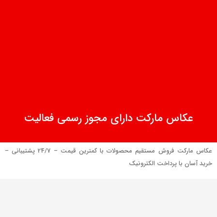
عکاس مارکت دارای مجوز رسمی فعالیت
عکاس مارکت فروش مستقیم محصولات با کمترین قیمت – 24/7 پشتیبانی –
خرید آسان با پرداخت الکترونیک