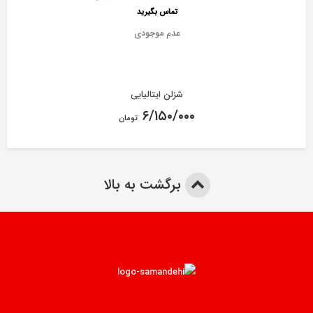
تماس بگیرید
عدم موجودی
شزلن ایتالیایی
۶/۱۵۰/۰۰۰
تومان
برگشت به بالا