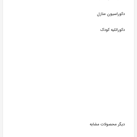
دکوراسیون منازل
دکوراتلیه کودک
دیگر محصولات مشابه