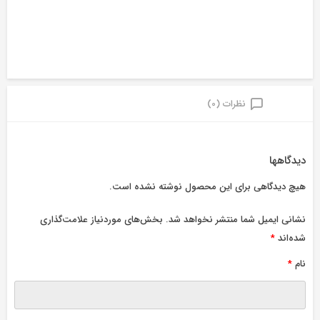
نظرات (0)
دیدگاهها
هیچ دیدگاهی برای این محصول نوشته نشده است.
نشانی ایمیل شما منتشر نخواهد شد.
بخش‌های موردنیاز علامت‌گذاری
شده‌اند
*
نام
*