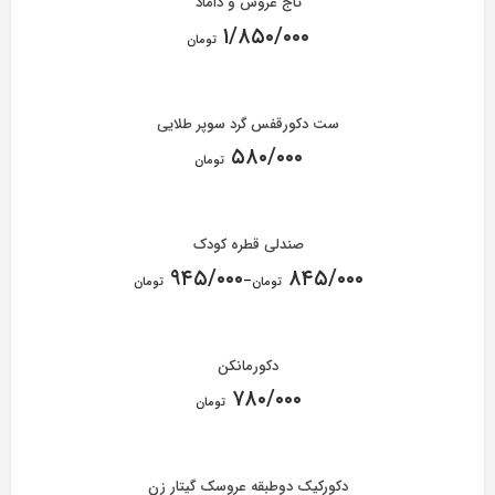
تاج عروس و داماد
۱/۸۵۰/۰۰۰
تومان
ست دکورقفس گرد سوپر طلایی
۵۸۰/۰۰۰
تومان
صندلی قطره کودک
۹۴۵/۰۰۰
۸۴۵/۰۰۰
–
تومان
تومان
دکورمانکن
۷۸۰/۰۰۰
تومان
دکورکیک دوطبقه عروسک گیتار زن