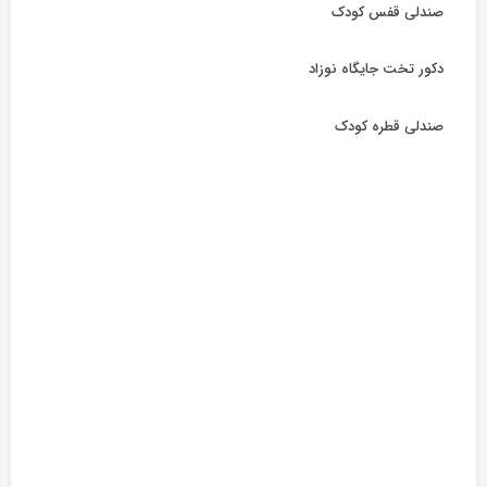
صندلی قفس کودک
دکور تخت جایگاه نوزاد
صندلی قطره کودک