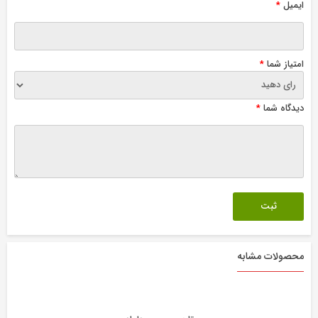
ایمیل
*
امتیاز شما
*
دیدگاه شما
*
محصولات مشابه