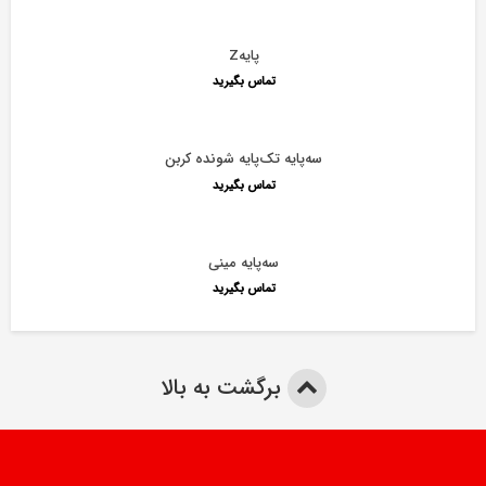
پایهZ
تماس بگیرید
سه‌پایه تک‌پایه شونده کربن
تماس بگیرید
سه‌پایه مینی
تماس بگیرید
برگشت به بالا