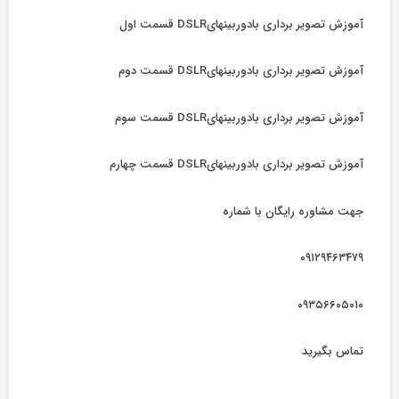
آموزش تصویر برداری بادوربینهایDSLR قسمت اول
آموزش تصویر برداری بادوربینهایDSLR قسمت دوم
آموزش تصویر برداری بادوربینهایDSLR قسمت سوم
آموزش تصویر برداری بادوربینهایDSLR قسمت چهارم
جهت مشاوره رایگان با شماره
۰۹۱۲۹۴۶۳۴۷۹
۰۹۳۵۶۶۰۵۰۱۰
تماس بگیرید