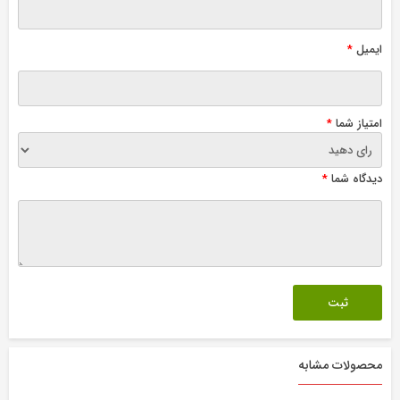
ایمیل
*
امتیاز شما
*
دیدگاه شما
*
محصولات مشابه