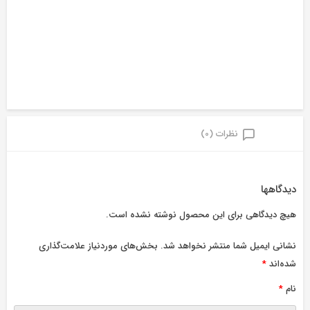
نظرات (0)
دیدگاهها
هیچ دیدگاهی برای این محصول نوشته نشده است.
نشانی ایمیل شما منتشر نخواهد شد.
بخش‌های موردنیاز علامت‌گذاری
شده‌اند
*
نام
*