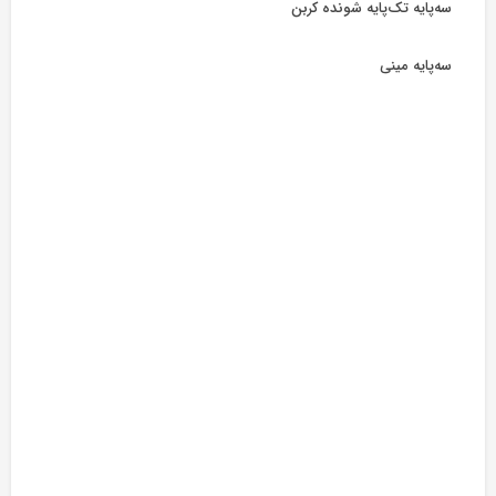
سه‌پایه تک‌پایه شونده کربن
سه‌پایه مینی