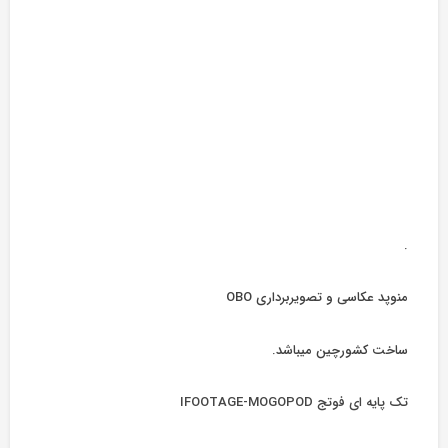
.
منوپد عکاسی و تصویربرداری OBO
ساخت کشورچین میباشد.
تک پایه ای فوتج IFOOTAGE-MOGOPOD