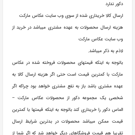
دکور ندارد
ارسال کالا خریداری شده از سوی وب سایت عکاس مارکت
هزینه ارسال محصولات به عهده مشتری میباشد در خرید از
وب سایت عکاس مارکت
لاذم به ذکر میباشد.
باتوجه به اینکه قیمتهای محصولات فروخته شده در عکاس
مارکت با کمترین قیمت است حتی اگر هزینه ارسال کالا به
عهده مشتری باشد باز به نفع مشتری خواهد بود چراکه اگر
شخصی یک مجموعه دکور از محصولات عکاس مارکت –
الماس دکور را خریداری کند باتوجه به اینکه قیمتها با کمترین
قیمت ممکن میباشد محصولات در بدترین شرایط ارسال
تقریبا هم قیمت فروشگاهای دیگر خواهد شد که اگر شما از