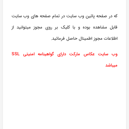
که در صفحه پائین وب سایت در تمام صفحه های وب سایت
قابل مشاهده بوده و با کلیک بر روی مجوز میتوانید از
اطلاعات مجوز اطمینال حاصل فرمائید.
وب سایت عکاس مارکت دارای گواهینامه امنیتی SSL
میباشد