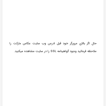
حال اگر بالای مرورگر خود قبل ادرس وب سایت عکاس مارکت را
ملاحظه فرمائید وجود گواهینامه SSL را در سایت مشاهده میکنید.