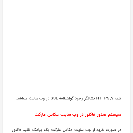
کلمه //:HTTPS نشانگر وجود گواهینامه SSL در وب سایت میباشد.
سیستم صدور فاکتور در وب سایت عکاس مارکت
در صورت خرید از وب سایت عکاس مارکت یک پیامک تائید فاکتور