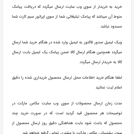
خرید به خریدار از سوی وب سایت ارسال میگردد که دریافت پیامک
منوط آن میباشد که پیامک تبلیغاتی شما از سوی اپراتور سیم کارت شما
مسدود نباشد.
ویک ایمیل صدور فاکتور به ایمیل وارد شده در هنگام خرید شما ارسال
میگردد همچنین هنگام ارسال کالا ضمن پیامک یک ایمیل بابت ارسال
کالا به خریدار ارسال میگردد.
لطفا هنگام خرید اطلاعات محل ارسال محصول خریداری شده را دقیق
اعلام ثبت نمائید
مدت زمان ارسال محصولات از سوی وب سایت عکاس مارکت در
توضیحات هر محصول قید گردید است که در صورت خرید چند
محصول که باعث شود بابت هماهنگی دقیق روز ارسال محصول از
سوی پشتیبانی عکاس مارکت با مشتری تماس گرفته خواهد شد.