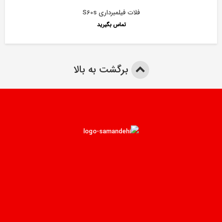
فلات فیلمبرداری S60s
تماس بگیرید
برگشت به بالا