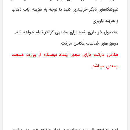
فروشگاهای دیگر خریداری کنید با توجه به هزینه ایاب ذهاب
و هزینه باربری
محصول خریداری شده برای مشتری گرانتر تمام خواهد شد.
مجوز های فعالیت عکاس مارکت
عکاس مارکت دارای مجوز اینماد دوستاره از وزارت صنعت
ومعدن میباشد.