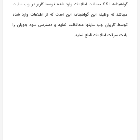
گواهینامه SSL ضمانت اطلاعات وارد شده توسط کاربر در وب سایت
میباشد که وظیفه این گواهینامه این است که از اطلاعات وارد شده
توسط کاربران وب سایتها محافظت نماید و دسترسی سود جویان را
بابت سرقت اطلاعات قطع نماید.