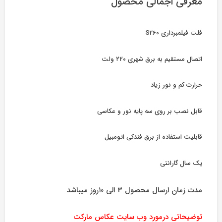
معرفی اجمالی محصول
فلت فیلمبرداری S260
اتصال مستقیم به برق شهری ۲۲۰ ولت
حرارت کم و نور زیاد
قابل نصب بر روی سه پایه نور و عکاسی
قابلیت استفاده از برق فندکی اتومبیل
یک سال گارانتی
مدت زمان ارسال محصول ۳ الی ۱۰روز میباشد
توضیحاتی درمورد وب سایت عکاس مارکت