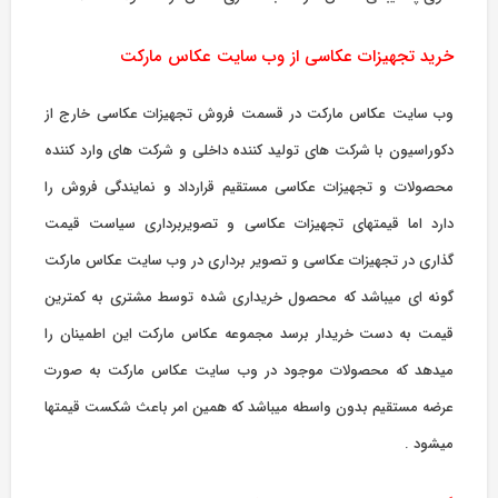
خرید تجهیزات عکاسی از وب سایت عکاس مارکت
وب سایت عکاس مارکت در قسمت فروش تجهیزات عکاسی خارج از
دکوراسیون با شرکت های تولید کننده داخلی و شرکت های وارد کننده
محصولات و تجهیزات عکاسی مستقیم قرارداد و نمایندگی فروش را
دارد اما قیمتهای تجهیزات عکاسی و تصویربرداری سیاست قیمت
گذاری در تجهیزات عکاسی و تصویر برداری در وب سایت عکاس مارکت
گونه ای میباشد که محصول خریداری شده توسط مشتری به کمترین
قیمت به دست خریدار برسد مجموعه عکاس مارکت این اطمینان را
میدهد که محصولات موجود در وب سایت عکاس مارکت به صورت
عرضه مستقیم بدون واسطه میباشد که همین امر باعث شکست قیمتها
میشود .