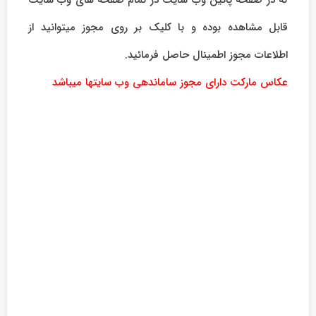
که در صفحه پائین وب سایت در تمام صفحه های وب سایت
قابل مشاهده بوده و با کلیک بر روی مجوز میتوانید از
اطلاعات مجوز اطمینال حاصل فرمائید.
عکاس مارکت دارای مجوز ساماندهی وب سایتها میباشد