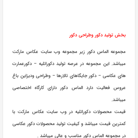
بخش تولید دکور وطراحی دکور
مجموعه الماس دکور زیر مجموعه وب سایت عکاس مارکت
میباشد. این مجموعه در عرصه تولید دکوراتلیه – دکورعمارت
های عکاسی – دکور جایگاهای تالارها – وطراحی ودیزاین باغ
عروس فعالیت دارد الماس دکور دارای کارگاه اختصاصی
میباشد.
قیمت محصولات دکوراتلیه در وب سایت عکاس مارکت با
کمترین قیمت میباشد و کیفیت تولید محصولات دکور عکاسی
در مجموعه الماس دکور مناسب و عالی میباشد .