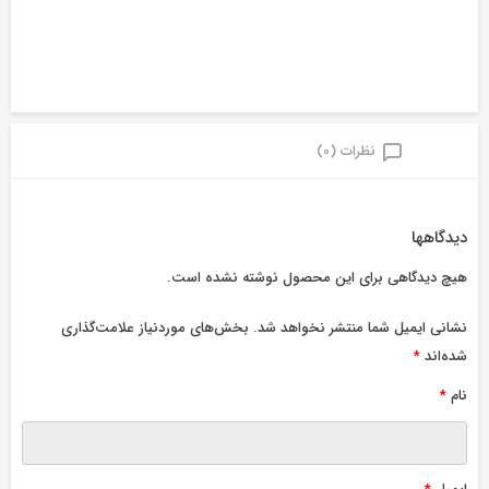
نظرات (0)
دیدگاهها
هیچ دیدگاهی برای این محصول نوشته نشده است.
نشانی ایمیل شما منتشر نخواهد شد.
بخش‌های موردنیاز علامت‌گذاری
شده‌اند
*
نام
*