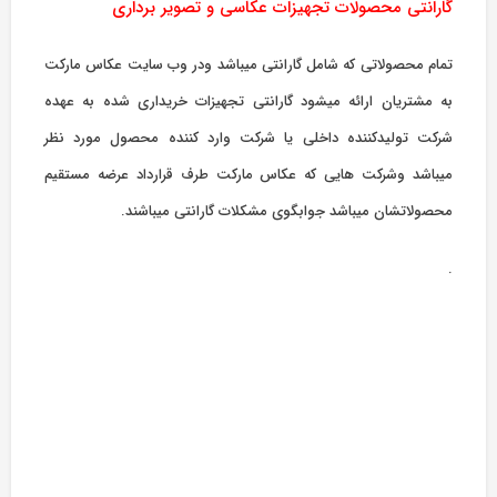
گارانتی محصولات تجهیزات عکاسی و تصویر برداری
تمام محصولاتی که شامل گارانتی میباشد ودر وب سایت عکاس مارکت
به مشتریان ارائه میشود گارانتی تجهیزات خریداری شده به عهده
شرکت تولیدکننده داخلی یا شرکت وارد کننده محصول مورد نظر
میباشد وشرکت هایی که عکاس مارکت طرف قرارداد عرضه مستقیم
محصولاتشان میباشد جوابگوی مشکلات گارانتی میباشند.
.