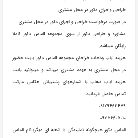
طراحی واجرای دکور در محل مشتری
در صورت درخواست طراحی و اجرای دکور در محل مشتری
مشاوره و طراحی دکور از سوی مجموعه الماس دکور کاملا
رایگان میباشد.
هزینه ایاب وذهاب طراحان مجموعه الماس دکور بابت حضور
در محل مشتری به عهده مشتری میباشد و میتوانید بابت
هزینه ایاب ذهاب با شمارههای پشتیبانی عکاس مارکت
تماس حاصل فرمائید
09129463479
09356605010
الماس دکور هیچگونه نمایندگی یا شعبه ای دیگربانام الماس