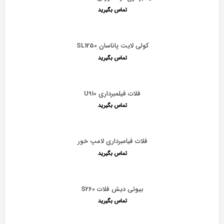
تماس بگیرید
کولی لایت پاناسان SL1250
تماس بگیرید
فلات فیلمبرداری U910
تماس بگیرید
فلات فیامبرداری لامپ خور
تماس بگیرید
بیوتی دیش فلات S260
تماس بگیرید