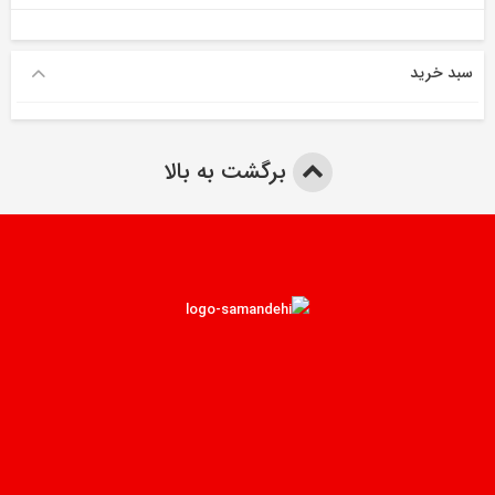
سبد خرید
برگشت به بالا