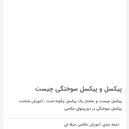
پیکسل و پیکسل سوختگی چیست
پیکسل چیست و ساختار یک پیکسل چگونه است ، آموزش شناخت
پیکسل سوختگی در دوربینهای عکاسی
دسته بندی:
آموزش عکاسی حرفه ای