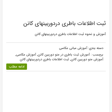
ثبت اطلاعات باطری دردوربینهای کانن
آموزش و نحوه ثبت اطلاعات باطری دردوربینهای کانن
دسته بندی:
آموزش مبانی عکاسی
برچسب :
آمورش ثبت باطری در منو دوربین کانن
,
آموزش عکاسی
,
آموزش منو دوربین کانن
,
ثبت اطلاعات باطری دردوربینهای کانن
ادامه مطلب