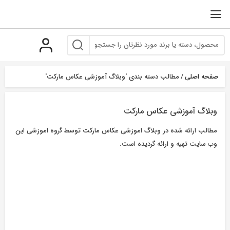
رو
ه
حتوا
صفحه اصلی
/
مطالب دسته بندی 'وبلاگ آموزشی عکاس مارکت'
وبلاگ آموزشی عکاس مارکت
مطالب ارائه شده در وبلاگ اموزشی عکاس مارکت توسط گروه اموزشی این
وب سایت تهیه و ارائه گردیده است.