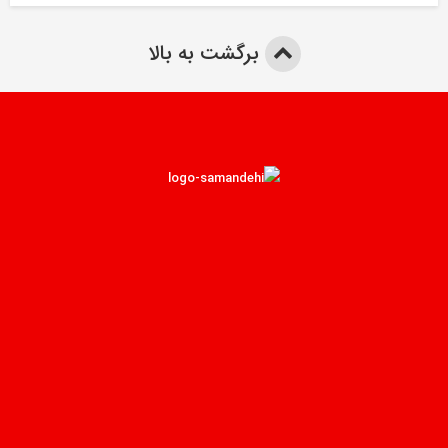
برگشت به بالا