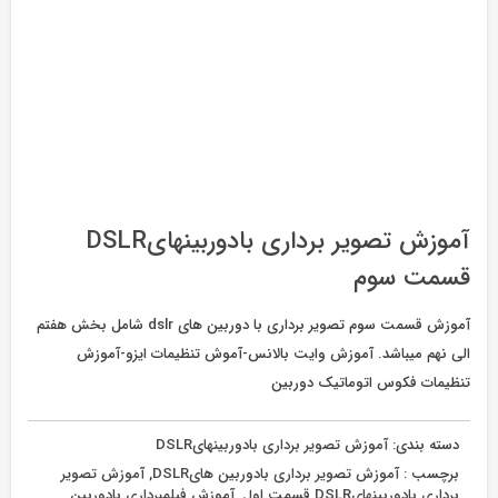
آموزش تصویر برداری بادوربینهایDSLR
قسمت سوم
آموزش قسمت سوم تصویر برداری با دوربین های dslr شامل بخش هفتم
الی نهم میباشد. آموزش وایت بالانس-آموش تنظیمات ایزو-آموزش
تنظیمات فکوس اتوماتیک دوربین
دسته بندی:
آموزش تصویر برداری بادوربینهایDSLR
برچسب :
آموزش تصویر برداری بادوربین هایDSLR
,
آموزش تصویر
برداری بادوربینهایDSLR قسمت اول
,
آموزش فیلمبرداری بادوربین