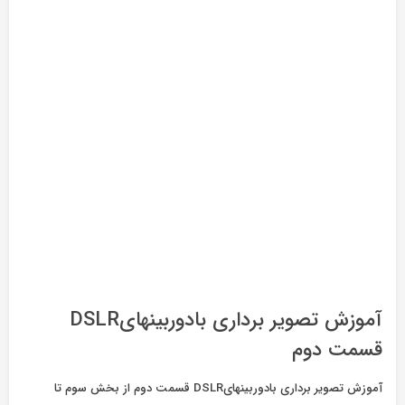
آموزش تصویر برداری بادوربینهایDSLR
قسمت دوم
آموزش تصویر برداری بادوربینهایDSLR قسمت دوم از بخش سوم تا