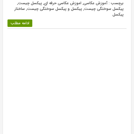
برچسب :
آموزش عکاسی
,
اموزش عکاسی حرفه ای
,
پیکسل چیست
,
پیکسل سوختگی چیست
,
پیکسل و پیکسل سوختگی چیست
,
ساختار
پیکسل
ادامه مطلب