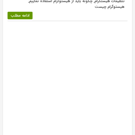
تنظیمات هیستگرام
,
چگونه باید از هیستوگرام استفاده نماییم
,
هیستوگرام چیست
ادامه مطلب