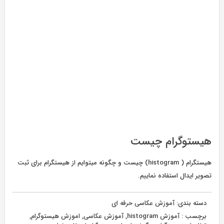
هیستوگرام چیست
هیستگرام ( histogram) چیست و چگونه میتوایم از هیستگرام برای ثبت
تصویر ایدال استفاده نماییم.
دسته بندی:
آموزش عکاسی حرفه ای
برچسب :
آموزش histogram
,
آموزش عکاسی
,
اموزش هیستوگرام
,