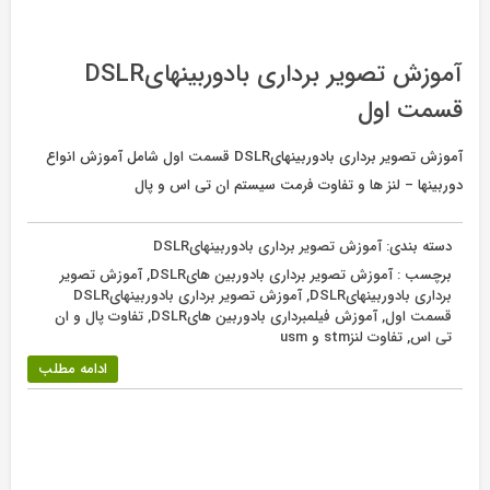
آموزش تصویر برداری بادوربینهایDSLR
قسمت اول
آموزش تصویر برداری بادوربینهایDSLR قسمت اول شامل آموزش انواع
دوربینها – لنز ها و تفاوت فرمت سیستم ان تی اس و پال
دسته بندی:
آموزش تصویر برداری بادوربینهایDSLR
برچسب :
آموزش تصویر برداری بادوربین هایDSLR
,
آموزش تصویر
برداری بادوربینهایDSLR
,
آموزش تصویر برداری بادوربینهایDSLR
قسمت اول
,
آموزش فیلمبرداری بادوربین هایDSLR
,
تفاوت پال و ان
تی اس
,
تفاوت لنزstm و usm
ادامه مطلب