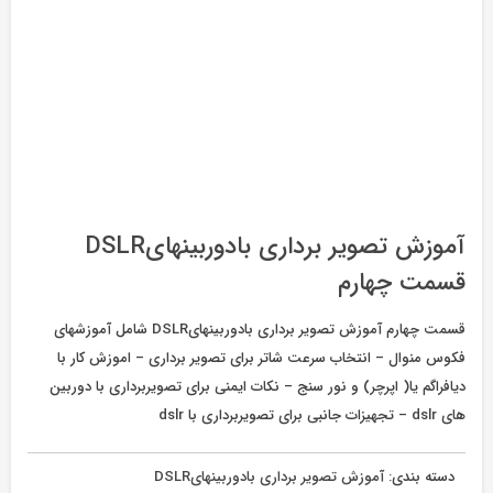
آموزش تصویر برداری بادوربینهایDSLR
قسمت چهارم
قسمت چهارم آموزش تصویر برداری بادوربینهایDSLR شامل آموزشهای
فکوس منوال – انتخاب سرعت شاتر برای تصویر برداری – اموزش کار با
دیافراگم یا( اپرچر) و نور سنج – نکات ایمنی برای تصویربرداری با دوربین
های dslr – تجهیزات جانبی برای تصویربرداری با dslr
دسته بندی:
آموزش تصویر برداری بادوربینهایDSLR