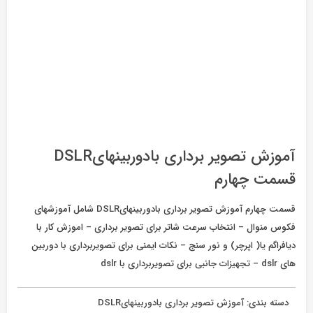
آموزش تصویر برداری بادوربینهایDSLR
قسمت چهارم
قسمت چهارم آموزش تصویر برداری بادوربینهایDSLR شامل آموزشهای
فکوس منوال – انتخاب سرعت شاتر برای تصویر برداری – اموزش کار با
دیافراگم یا( اپرچر) و نور سنج – نکات ایمنی برای تصویربرداری با دوربین
های dslr – تجهیزات جانبی برای تصویربرداری با dslr
دسته بندی:
آموزش تصویر برداری بادوربینهایDSLR