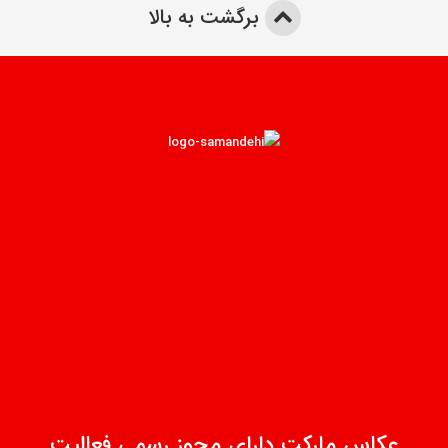
برگشت به بالا
عکاس مارکت دارای مجوز رسمی فعالیت