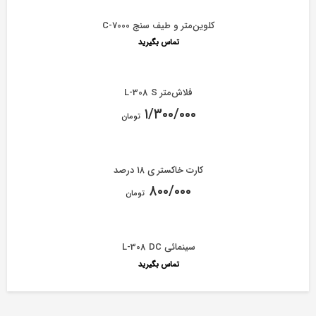
کلوین‌‌متر و طیف سنج C-7000
تماس بگیرید
فلاش‌متر L-308 S
۱/۳۰۰/۰۰۰
تومان
کارت خاکستر ی ۱۸ درصد
۸۰۰/۰۰۰
تومان
سینمائی L-308 DC
تماس بگیرید