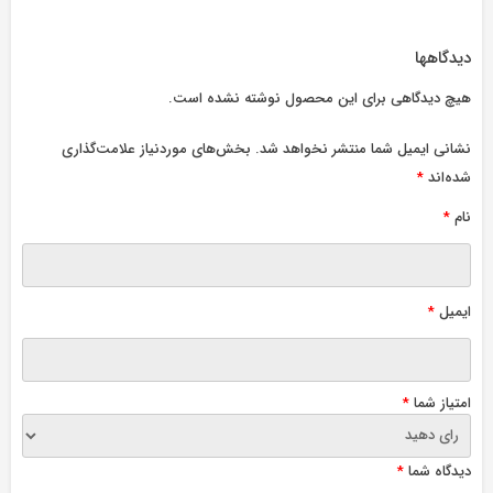
دیدگاهها
هیچ دیدگاهی برای این محصول نوشته نشده است.
نشانی ایمیل شما منتشر نخواهد شد.
بخش‌های موردنیاز علامت‌گذاری
شده‌اند
*
نام
*
ایمیل
*
امتیاز شما
*
دیدگاه شما
*