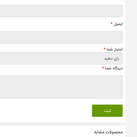
ایمیل
*
امتیاز شما
*
دیدگاه شما
*
محصولات مشابه