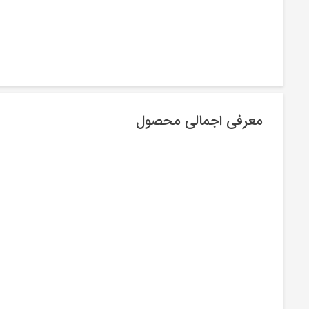
معرفی اجمالی محصول