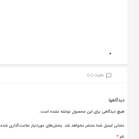
نظرات (0)
دیدگاهها
هیچ دیدگاهی برای این محصول نوشته نشده است.
نشانی ایمیل شما منتشر نخواهد شد.
بخش‌های موردنیاز علامت‌گذاری شده‌ا
نام
*