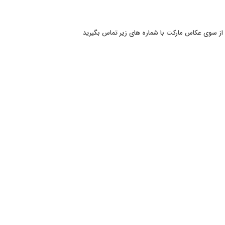
از سوی عکاس مارکت با شماره های زیر تماس بگیرید