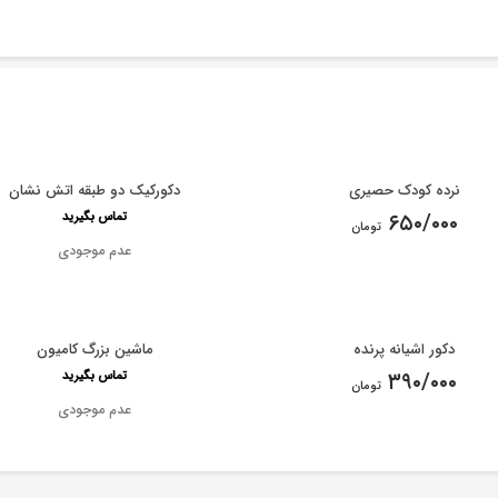
نرده کودک حصیری
دکورکیک دو طبقه اتش نشان
۶۵۰/۰۰۰
تماس بگیرید
تومان
عدم موجودی
دکور اشیانه پرنده
ماشین بزرگ کامیون
۳۹۰/۰۰۰
تماس بگیرید
تومان
عدم موجودی