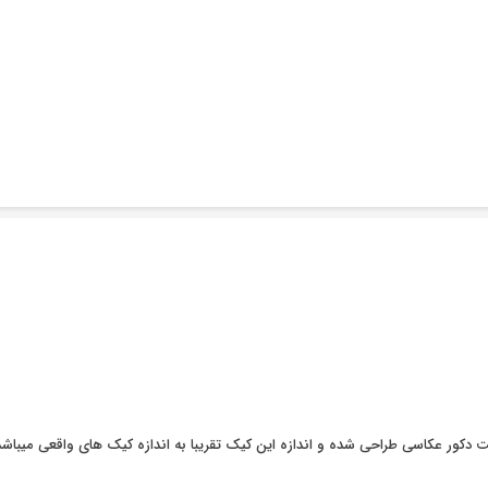
 دکور عکاسی طراحی شده و اندازه این کیک تقریبا به اندازه کیک های واقعی میباشد