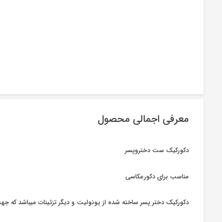
معرفی اجمالی محصول
دکورکیک ست دختروپسر
مناسب برای دکورعکاسی
دکورکیک دختر پسر ساخته شده از یونولیت و دیگر تزئینات میباشد که جهت