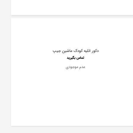
دکور اتلیه کودک ماشین جیپ
تماس بگیرید
عدم موجودی