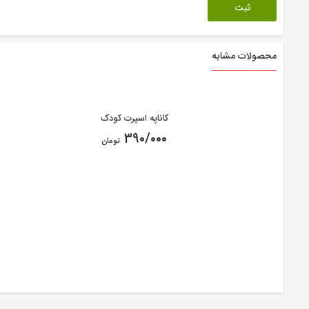
محصولات مشابه
کاناپه اسپرت کودک
۳۹۰/۰۰۰
تومان