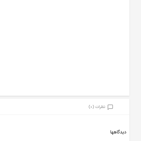
نظرات (0)
دیدگاهها