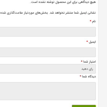
هیچ دیدگاهی برای این محصول نوشته نشده است.
نشانی ایمیل شما منتشر نخواهد شد.
بخش‌های موردنیاز علامت‌گذاری شده‌ا
نام
*
ایمیل
*
امتیاز شما
*
دیدگاه شما
*