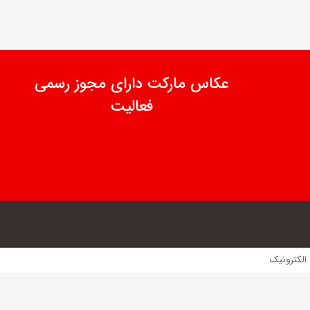
عکاس مارکت دارای مجوز رسمی
فعالیت