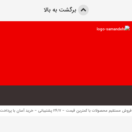
برگشت به بالا
 محصولات با کمترین قیمت – 24/7 پشتیبانی – خرید آسان با پرداخت الکترونیک