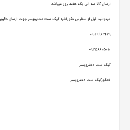
ارسال کالا سه الی یک هفته روز میباشد
میتوانید قبل از سفارش دکوراتلیه کیک ست دختروپسر جهت ارسال دقیق 
۰۹۱۲۹۴۶۳۴۷۹
۰۹۳۵۶۶۰۵۰۱۰
کیک ست دختروپسر
#دکورکیک ست دختروپسر