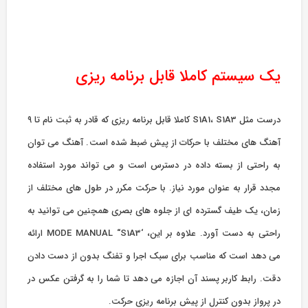
یک سیستم کاملا قابل برنامه ریزی
درست مثل S1A1، S1A3 کاملا قابل برنامه ریزی که قادر به ثبت نام تا ۹
آهنگ های مختلف با حرکات از پیش ضبط شده است. آهنگ می توان
به راحتی از بسته داده در دسترس است و می تواند مورد استفاده
مجدد قرار به عنوان مورد نیاز. با حرکت مکرر در طول های مختلف از
زمان، یک طیف گسترده ای از جلوه های بصری همچنین می توانید به
راحتی به دست آورد. علاوه بر این، ‘MODE MANUAL “S1A3 ارائه
می دهد است که مناسب برای سبک اجرا و تفنگ بدون از دست دادن
دقت. رابط کاربر پسند آن اجازه می دهد تا شما را به گرفتن عکس در
در پرواز بدون کنترل از پیش برنامه ریزی حرکت.