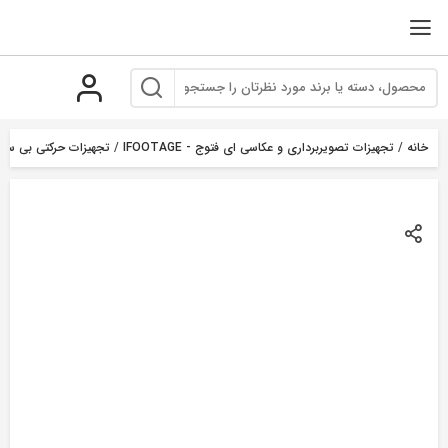
رو
ه
حتوا
خانه
/
تجهیزات تصویربرداری و عکاسی ای فتوج - IFOOTAGE
/
تجهیزات حرکتی بی سیم محص