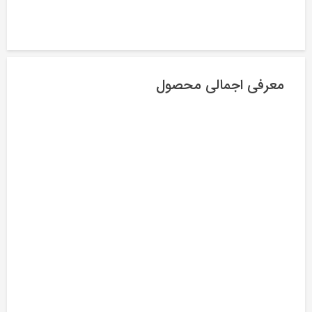
معرفی اجمالی محصول