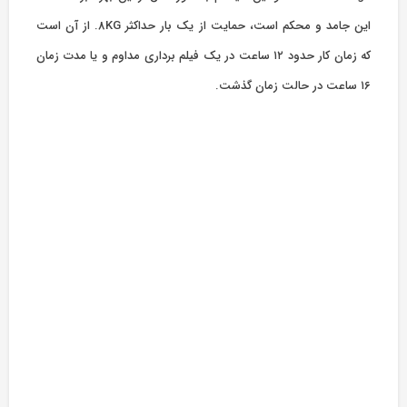
این جامد و محکم است، حمایت از یک بار حداکثر 8KG. از آن است
که زمان کار حدود ۱۲ ساعت در یک فیلم برداری مداوم و یا مدت زمان
۱۶ ساعت در حالت زمان گذشت.