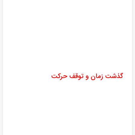
گذشت زمان و توقف حرکت