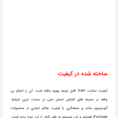
ساخته شده در کیفیت
کیفیت ساخت S1A3 قابل توجه بهبود یافته است. آن را انجام بی
وقفه در محیط های افراطی تحمل حتی در سخت ترین شرایط.
آلومینیوم جامد و صنعتگری با کیفیت علائم تجاری از محصولات
iFootage هستند و این سیستم به طور کامل از این بهره برده است.