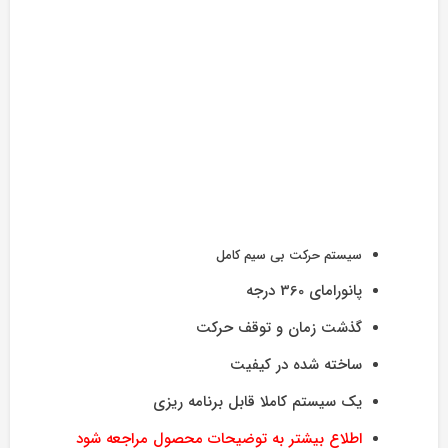
سیستم حرکت بی سیم کامل
پانورامای 360 درجه
گذشت زمان و توقف حرکت
ساخته شده در کیفیت
یک سیستم کاملا قابل برنامه ریزی
اطلاع بیشتر به توضیحات محصول مراجعه شود