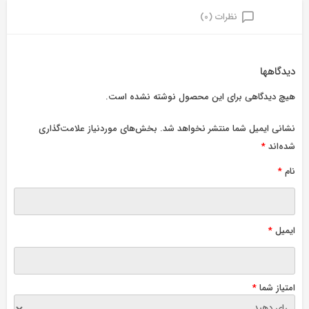
نظرات (0)
دیدگاهها
هیچ دیدگاهی برای این محصول نوشته نشده است.
نشانی ایمیل شما منتشر نخواهد شد.
بخش‌های موردنیاز علامت‌گذاری
شده‌اند
*
نام
*
ایمیل
*
امتیاز شما
*