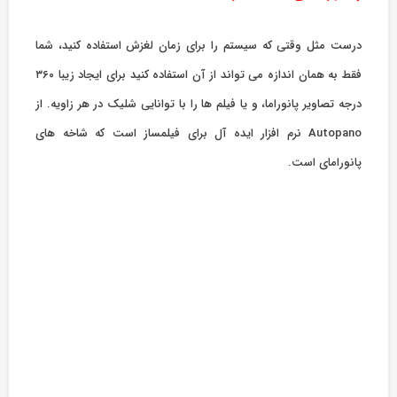
درست مثل وقتی که سیستم را برای زمان لغزش استفاده کنید، شما
فقط به همان اندازه می تواند از آن استفاده کنید برای ایجاد زیبا ۳۶۰
درجه تصاویر پانوراما، و یا فیلم ها را با توانایی شلیک در هر زاویه. از
Autopano نرم افزار ایده آل برای فیلمساز است که شاخه های
پانورامای است.