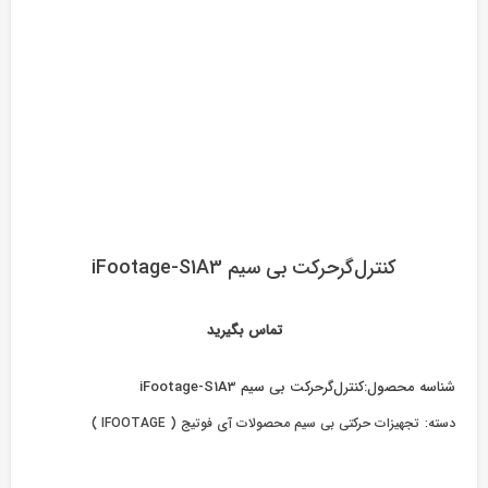
کنترل‌گرحرکت بی سیم iFootage-S1A3
تماس بگیرید
شناسه محصول:
کنترل‌گرحرکت بی سیم iFootage-S1A3
دسته:
تجهیزات حرکتی بی سیم محصولات آی فوتیج ( IFOOTAGE )