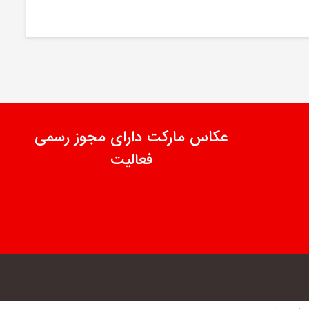
عکاس مارکت دارای مجوز رسمی
فعالیت