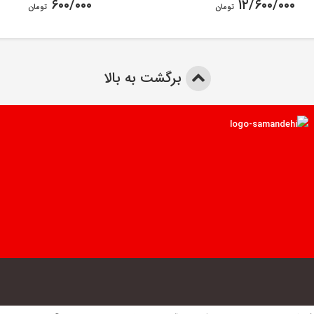
۶۰۰/۰۰۰
۱۲/۶۰۰/۰۰۰
تومان
تومان
برگشت به بالا