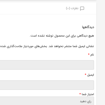
نظرات (0)
دیدگاهها
هیچ دیدگاهی برای این محصول نوشته نشده است.
نشانی ایمیل شما منتشر نخواهد شد.
بخش‌های موردنیاز علامت‌گذاری شده‌ا
نام
*
ایمیل
*
امتیاز شما
*