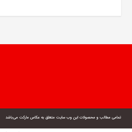
تمامی مطالب و محصولات این وب سایت متعلق به عکاس مارکت می‌باشد