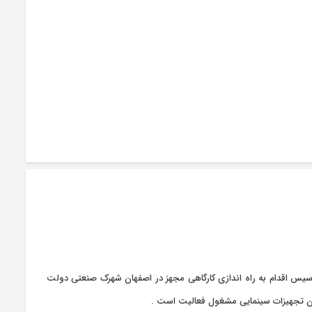
 و دریافت مجوز تاسیس اقدام به راه اندازی کارگاهی مجهز در اصفهان شهرک صنعتی دولت
کردن تجهیزات سینمایی مشغول فعالیت است .