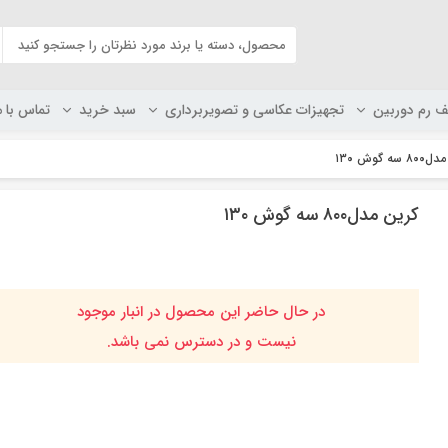
ف رم دوربین
تجهیزات عکاسی و تصویربرداری
سبد خرید
تماس با م
 گوش ۱۳۰
کرین مدل۸۰۰ سه گوش ۱۳۰
در حال حاضر این محصول در انبار موجود
نیست و در دسترس نمی باشد.