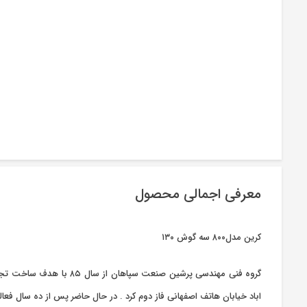
معرفی اجمالی محصول
کرین مدل۸۰۰ سه گوش ۱۳۰
گروه فنی مهندسی پرشین 
اباد خیابان هاتف اصفهانی فاز دوم کرد . در حال حاضر پس از ده سال فع