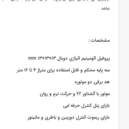
نباشد
مشخصات :
پروفیل آلومینیم آلیاژی دوبال ۱۳×۱۳×۱۳ mm
سه پایه محکم و قابل استفاده برای متراژ ۴ تا ۱۲ متر
هد برقی دو موتوره
موتور با گشتاور ۲۲ و حرکت نرم و روان
دارای پنل کنترل حرفه ایی
دارای ریموت کنترل دوربین و باطری و مانیتور