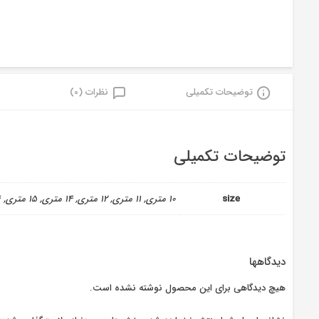
توضیحات تکمیلی
نظرات (0)
توضیحات تکمیلی
size
10 متری, 11 متری, 12 متری, 14 متری, 15 متری, 16 متری, 18 متری, 4 متری, 5 متری, 6 متری, 7 متری, 8 متری, 9 متری
دیدگاهها
هیچ دیدگاهی برای این محصول نوشته نشده است.