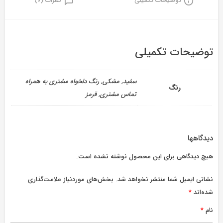
توضیحات تکمیلی
نظرات (0)
توضیحات تکمیلی
سفید, مشکی, رنگ دلخواه مشتری به همراه
رنگ
تماس مشتری, قرمز
دیدگاهها
هیچ دیدگاهی برای این محصول نوشته نشده است.
نشانی ایمیل شما منتشر نخواهد شد.
بخش‌های موردنیاز علامت‌گذاری
شده‌اند
*
نام
*