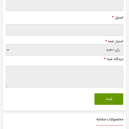
ایمیل
*
امتیاز شما
*
دیدگاه شما
*
محصولات مشابه