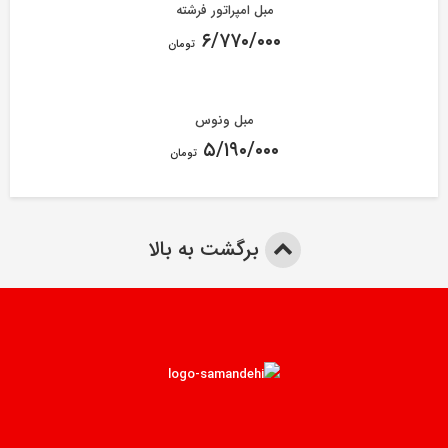
مبل امپراتور فرشته
۶/۷۷۰/۰۰۰
تومان
مبل ونوس
۵/۱۹۰/۰۰۰
تومان
برگشت به بالا