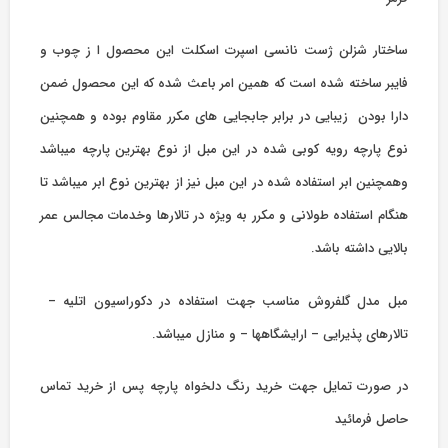
ساختار شزلن ژست نانسی اسپرت اسکلت این محصول ا ز چوب و
فایبر ساخته شده است که همین امر باعث شده که این محصول ضمن
دارا بودن زیبایی در برابر جابجایی های مکرر مقاوم بوده و همچنین
نوع پارچه رویه کوبی شده در این مبل از نوع بهترین پارچه میباشد
وهمچنین ابر استفاده شده در این مبل نیز از بهترین نوع ابر میباشد تا
هنگام استفاده طولانی و مکرر به ویژه در تالارها وخدمات مجالس عمر
بالایی داشته باشد.
مبل مدل گلفروش مناسب جهت استفاده در دکوراسیون اتلیه –
تالارهای پذیرایی – ارایشگاهها – و منازل میباشد.
در صورت تمایل جهت خرید رنگ دلخواه پارچه پس از خرید تماس
حاصل فرمائید