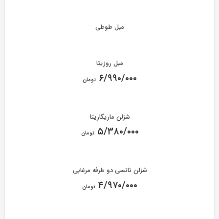
مبل طوطی
مبل روزیتا
۶/۹۹۰/۰۰۰
تومان
شزلن ماریگاریتا
۵/۳۸۰/۰۰۰
تومان
شزلن نانسی دو طرفه مرغابی
۴/۹۷۰/۰۰۰
تومان