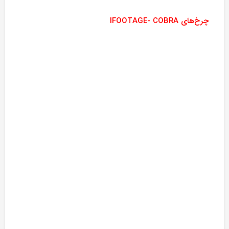
چرخ‌های IFOOTAGE- COBRA