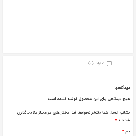
نظرات (0)
دیدگاهها
هیچ دیدگاهی برای این محصول نوشته نشده است.
نشانی ایمیل شما منتشر نخواهد شد.
بخش‌های موردنیاز علامت‌گذاری
شده‌اند
*
نام
*