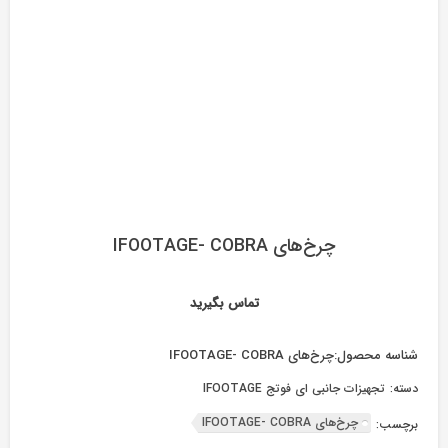
چرخ‌های IFOOTAGE- COBRA
تماس بگیرید
شناسه محصول:
چرخ‌های IFOOTAGE- COBRA
دسته:
تجهیزات جانبی ای فوتج IFOOTAGE
چرخ‌های IFOOTAGE- COBRA
برچسب: