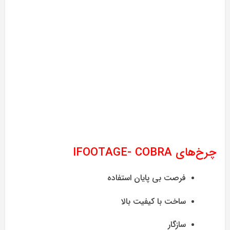
چرخ‌های IFOOTAGE- COBRA
فرصت بی پایان استفاده
ساخت با کیفیت بالا
سازگار