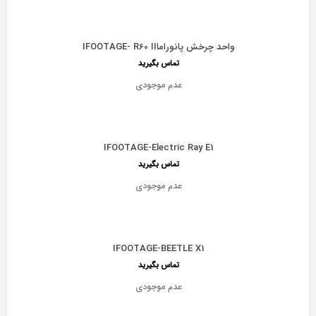
واحد چرخش پانوراماIFOOTAGE- R60 II
تماس بگیرید
عدم موجودی
IFOOTAGE-Electric Ray E1
تماس بگیرید
عدم موجودی
IFOOTAGE-BEETLE X1
تماس بگیرید
عدم موجودی