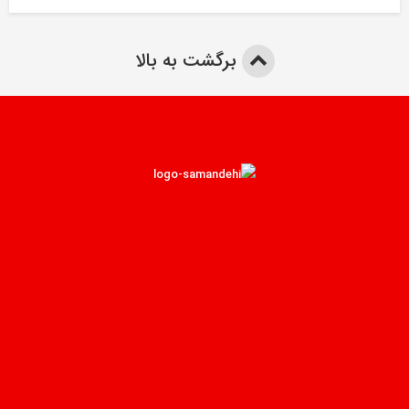
برگشت به بالا