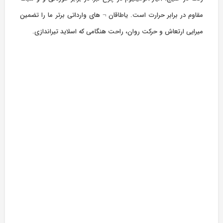
مقاوم در برابر حرارت است. یاطاقان ¬ های وارداتی برتر ما را تضمین
میرایی ارتعاش و حرکت روان، راحت هنگامی که اسلاید تیراندازی.