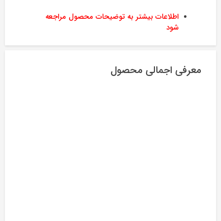
اطلاعات بیشتر به توضیحات محصول مراجعه
شود
معرفی اجمالی محصول