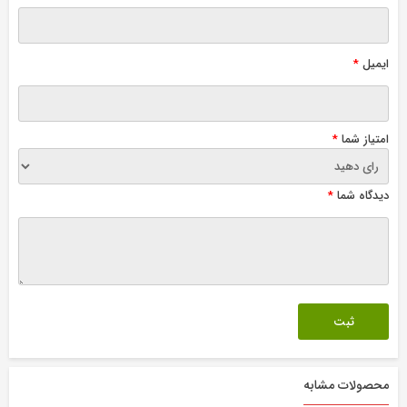
ایمیل
*
امتیاز شما
*
دیدگاه شما
*
محصولات مشابه