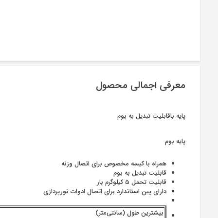
معرفی اجمالی محصول
پایه باقابلیت تبدیل به بوم
پایه بوم
همراه با کیسه مخصوص برای اتصال وزنه
قابلیت تبدیل به بوم
قابلیت تحمل ۵ کیلوگرم بار
دارای پین استاندارد برای اتصال ادوات نورپردازی
بیشترین طول (سانتی‌متر)