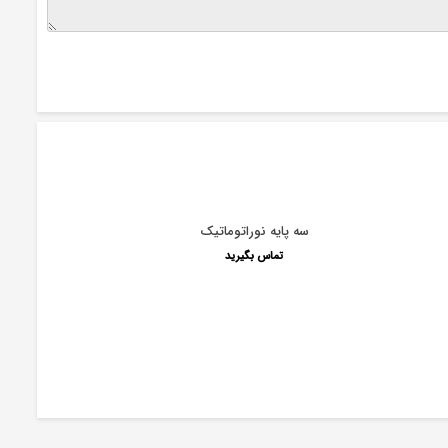
سه پایه نوراتوماتیک
تماس بگیرید