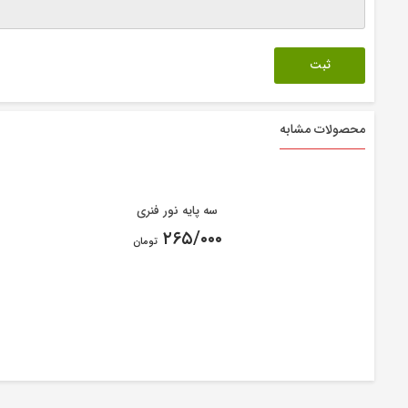
محصولات مشابه
سه پایه نور فنری
۲۶۵/۰۰۰
تومان