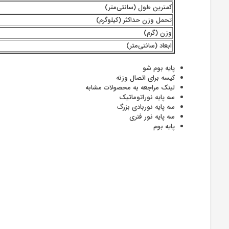
کمترین طول (سانتی‌متر)
تحمل وزن حداکثر (کیلوگرم)
وزن (گرم)
ابعاد (سانتی‌متر)
پایه بوم شو
کیسه برای اتصال وزنه
لینک مراجعه به محصولات مشابه
سه پایه نوراتوماتیک
سه پایه نوربادی بزرگ
سه پایه نور فنری
پایه بوم