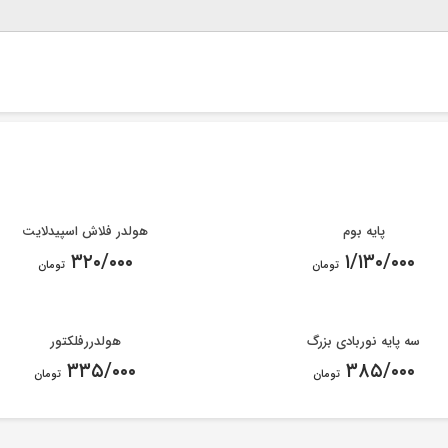
پایه بوم
هولدر فلاش اسپیدلایت
۳۲۰/۰۰۰
۱/۱۳۰/۰۰۰
تومان
تومان
سه پایه نوربادی بزرگ
هولدررفلکتور
۳۳۵/۰۰۰
۳۸۵/۰۰۰
تومان
تومان