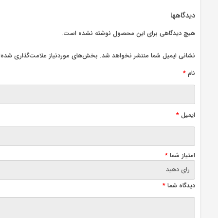
دیدگاهها
هیچ دیدگاهی برای این محصول نوشته نشده است.
نشانی ایمیل شما منتشر نخواهد شد.
بخش‌های موردنیاز علامت‌گذاری شده‌ا
نام
*
ایمیل
*
امتیاز شما
*
دیدگاه شما
*