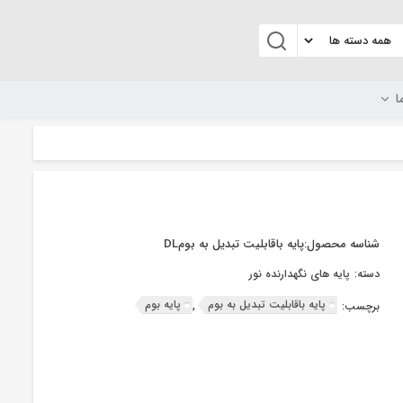
ا
شناسه محصول:
پایه باقابلیت تبدیل به بومDL
دسته:
پایه های نگهدارنده نور
پایه باقابلیت تبدیل به بوم
پایه بوم
برچسب:
,