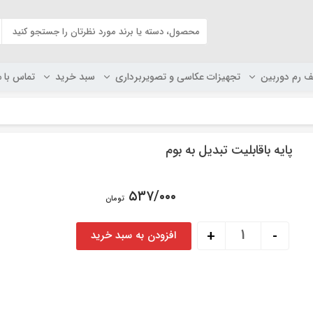
ف رم دوربین
تجهیزات عکاسی و تصویربرداری
سبد خرید
تماس با م
پایه باقابلیت تبدیل به بوم
۵۳۷/۰۰۰
تومان
پایه باقابلیت تبدیل به بوم عدد
+
-
افزودن به سبد خرید