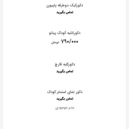
دکورکیک دوطرفه پاپیون
تماس بگیرید
دکوراتلیه کودک پیانو
۷۹۰/۰۰۰
تومان
دکورکلبه قارچ
تماس بگیرید
دکور نمای استخر کودک
تماس بگیرید
عدم موجودی