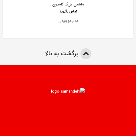
ماشین بزرگ کامیون
تماس بگیرید
عدم موجودی
برگشت به بالا