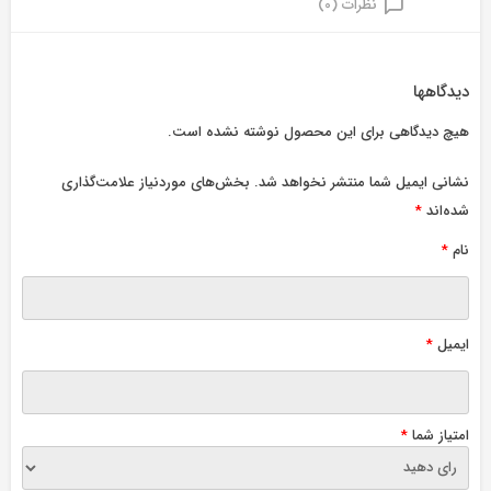
نظرات (0)
دیدگاهها
هیچ دیدگاهی برای این محصول نوشته نشده است.
نشانی ایمیل شما منتشر نخواهد شد.
بخش‌های موردنیاز علامت‌گذاری
شده‌اند
*
نام
*
ایمیل
*
امتیاز شما
*