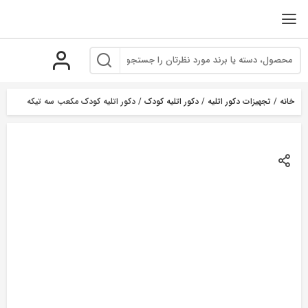
رو
ه
حتوا
خانه
/
تجهیزات دکور اتلیه
/
دکور اتلیه کودک
/ دکور اتلیه کودک مکعب سه تیکه