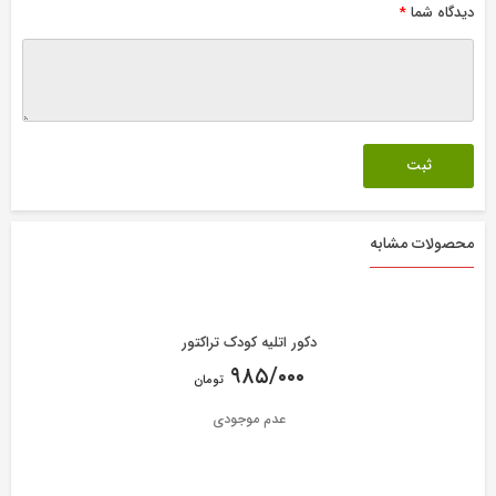
دیدگاه شما
*
محصولات مشابه
دکور اتلیه کودک تراکتور
۹۸۵/۰۰۰
تومان
عدم موجودی