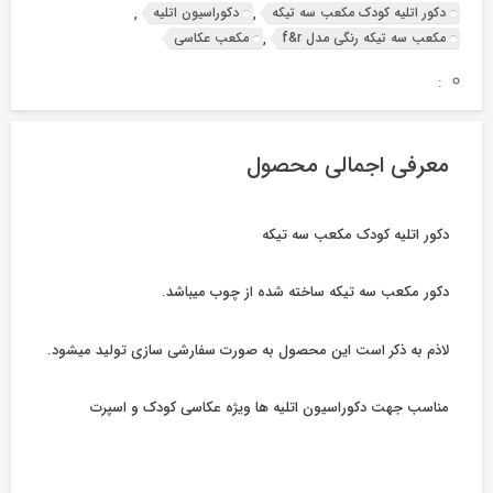
دکور اتلیه کودک مکعب سه تیکه
دکوراسیون اتلیه
,
,
مکعب سه تیکه رنگی مدل f&r
مکعب عکاسی
,
:
معرفی اجمالی محصول
دکور اتلیه کودک مکعب سه تیکه
دکور مکعب سه تیکه ساخته شده از چوب میباشد.
لاذم به ذکر است این محصول به صورت سفارشی سازی تولید میشود.
مناسب جهت دکوراسیون اتلیه ها ویژه عکاسی کودک و اسپرت