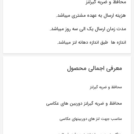
محافظ و ضربه گیرلنز
هزینه ارسال به عهده مشتری میباشد.
مدت زمان ارسال یک الی سه روز میباشد.
اندازه ها طبق اندازه دهانه لنز میباشد.
معرفی اجمالی محصول
محافظ و ضربه گیرلنز
محافظ و ضربه گیرلنز دوربین های عکاسی
مناسب جهت لنز های دوربینهای عکاسی