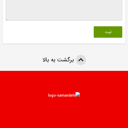
برگشت به بالا