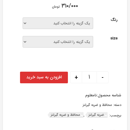
۳۱۰/۰۰۰
تومان
رنگ
size
محافظ و ضربه گیرلنز عدد
+
-
افزودن به سبد خرید
شناسه محصول:
نامعلوم
دسته:
محافظ و ضربه گیرلنز
ضربه گیرلنز
محافظ و ضربه گیرلنز
برچسب:
,