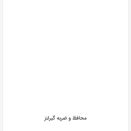
محافظ و ضربه گیرلنز