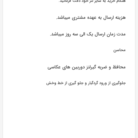
هنگام خرید به سایز لنز خود دقت فرمائید.
هزینه ارسال به عهده مشتری میباشد.
مدت زمان ارسال یک الی سه روز میباشد.
محاسن
محافظ و ضربه گیرلنز دوربین های عکاسی
جلوگیری از ورود گردگبار و جلو گیری از خط وخش