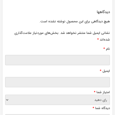
دیدگاهها
هیچ دیدگاهی برای این محصول نوشته نشده است.
نشانی ایمیل شما منتشر نخواهد شد.
بخش‌های موردنیاز علامت‌گذاری
شده‌اند
*
نام
*
ایمیل
*
امتیاز شما
*
دیدگاه شما
*