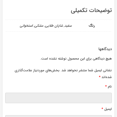
توضیحات تکمیلی
رنگ
سفید, شاپان طلایی, مشکی, استخوانی
دیدگاهها
هیچ دیدگاهی برای این محصول نوشته نشده است.
نشانی ایمیل شما منتشر نخواهد شد.
بخش‌های موردنیاز علامت‌گذاری
شده‌اند
*
نام
*
ایمیل
*