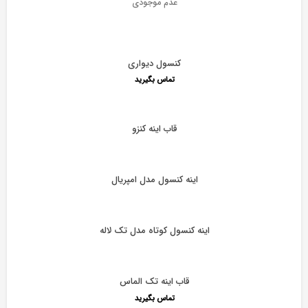
عدم موجودی
کنسول دیواری
تماس بگیرید
قاب اینه کنزو
اینه کنسول مدل امپریال
اینه کنسول کوتاه مدل تک لاله
قاب اینه تک الماس
تماس بگیرید