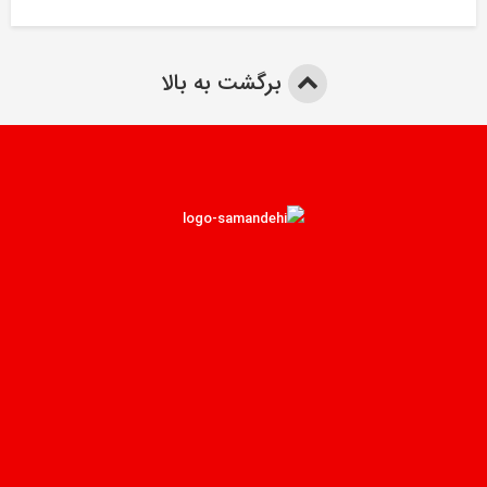
برگشت به بالا