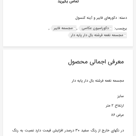
تماس بگیرید
دسته:
دکورهای فایبر و آینه کنسول
دکوراسیون عکاسی
مجسمه فایبر
برچسب:
,
,
مجسمه نغمه فرشته بال دار پایه دار
معرفی اجمالی محصول
مجسمه نغمه فرشته بال دار پایه دار
سایز
ارتفاع ۲ متر
عرض ۸۶
در نگهای خارج از رنگ سفید ۳۰ درصدر افزایش قیمت دارد نصبت به رنگ