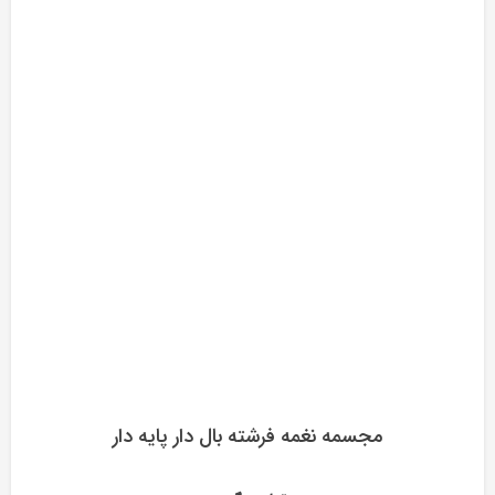
مجسمه نغمه فرشته بال دار پایه دار