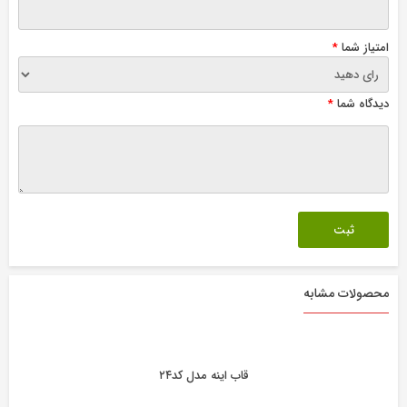
امتیاز شما
*
دیدگاه شما
*
محصولات مشابه
قاب اینه مدل کد۲۴