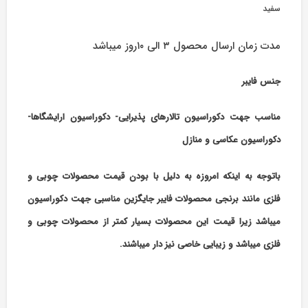
سفید
مدت زمان ارسال محصول ۳ الی ۱۰روز میباشد
جنس فایبر
مناسب جهت دکوراسیون تالارهای پذیرایی- دکوراسیون ارایشگاها-
دکوراسیون عکاسی و منازل
باتوجه به اینکه امروزه به دلیل با بودن قیمت محصولات چوبی و
فلزی مانند برنجی محصولات فایبر جایگزین مناسبی جهت دکوراسیون
میباشد زیرا قیمت این محصولات بسیار کمتر از محصولات چوبی و
فلزی میباشد و زیبایی خاصی نیز دار میباشند.