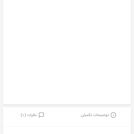
توضیحات تکمیلی
نظرات (0)