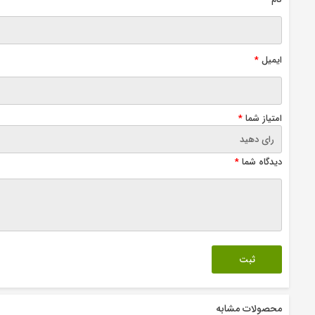
ایمیل
*
امتیاز شما
*
دیدگاه شما
*
محصولات مشابه