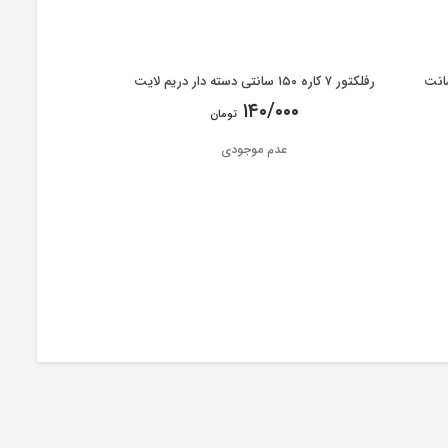
رفلکتور ۷ کاره ۱۵۰ سانتی دسته دار دریم لایت
۱۴۰/۰۰۰
تومان
عدم موجودی