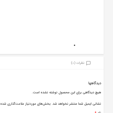
نظرات (0)
دیدگاهها
هیچ دیدگاهی برای این محصول نوشته نشده است.
نشانی ایمیل شما منتشر نخواهد شد.
بخش‌های موردنیاز علامت‌گذاری شده‌ا
نام
*