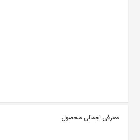
معرفی اجمالی محصول