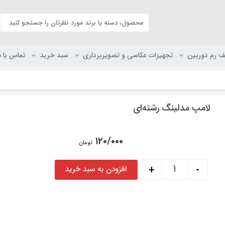
ف رم دوربین
تجهیزات عکاسی و تصویربرداری
سبد خرید
تماس با م
لامپ مدلینگ رشته‌ای
۱۲۰/۰۰۰
تومان
لامپ مدلینگ رشته‌ای عدد
+
-
افزودن به سبد خرید