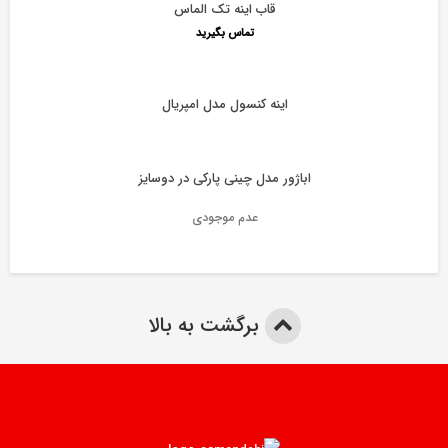
قاب اینه تک الماس
تماس بگیرید
اینه کنسول مدل امپریال
اباژور مدل چینی پارکی در دوسایز
عدم موجودی
برگشت به بالا