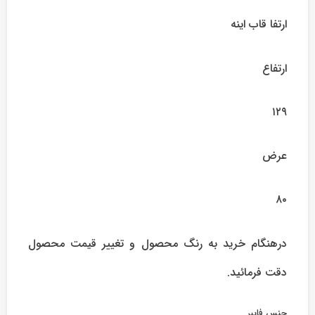
ارتفا قاب اینه
ارتفاع
۱۲۹
عرض
۸۰
درهنگام خرید به رنگ محصول و تغییر قیمت محصول
دقت فرمائید.
جنس فایبر