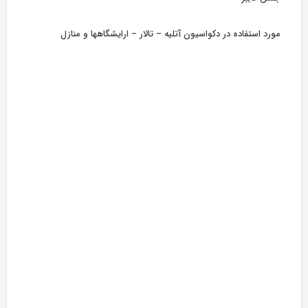
مورد استفاده در دکواسیون آتلیه – تالار – ارایشگاهها و منازل