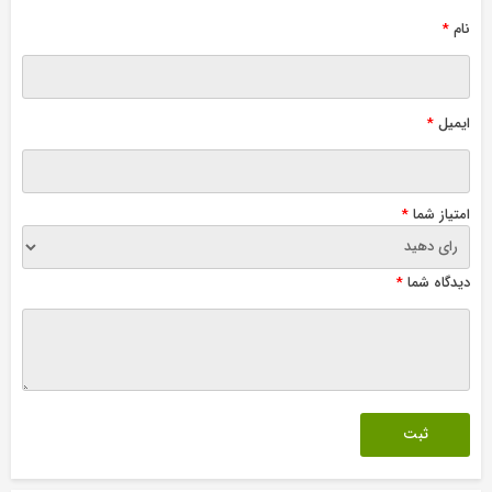
نام
*
ایمیل
*
امتیاز شما
*
دیدگاه شما
*