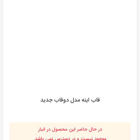
قاب اینه مدل دوقاب جدید
در حال حاضر این محصول در انبار
موجود نیست و در دسترس نمی باشد.