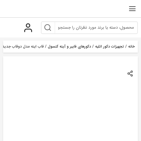
رو
ه
حتوا
خانه
/
تجهیزات دکور اتلیه
/
دکورهای فایبر و آینه کنسول
/ قاب اینه مدل دوقاب جدید