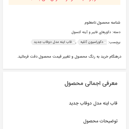
شناسه محصول:
نامعلوم
دسته:
دکورهای فایبر و آینه کنسول
دکوراسیون آتلیه
قاب اینه مدل دوقاب جدید
برچسب:
,
درهنگام خرید به رنگ محصول و تغییر قیمت محصول دقت فرمائید.
معرفی اجمالی محصول
قاب اینه مدل دوقاب جدید
توضیحات محصول