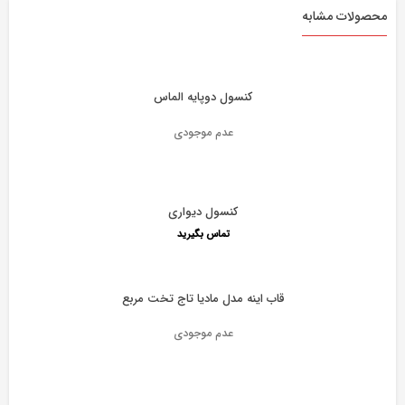
محصولات مشابه
کنسول دوپایه الماس
عدم موجودی
کنسول دیواری
تماس بگیرید
قاب اینه مدل مادیا تاج تخت مربع
عدم موجودی