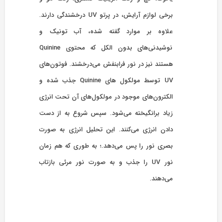
برخی لوازم آرایش، در پرتو UV درخشندگی دارند.
علاوه بر موارد گفته شده، آب تونیک و
نوشیدنی‌های بدون الکل که محتوی Quinine
هستند نیز در نور فرابنفش می‌درخشند. فوتون‌های
UV توسط مولکول های Quinine جذب شده و
الکترون‌های موجود در مولکول‌های آن تحت انرژی
زیاد برانگیخته می‌شود. سپس شروع به از دست
دادن انرژی می‌کنند. این تحلیل انرژی به صورت
بصری نور را پس می‌دهد.؛ به طوری که هم زمان
نور UV را جذب و به صورت نور مرئی بازتاب
می‌دهند.