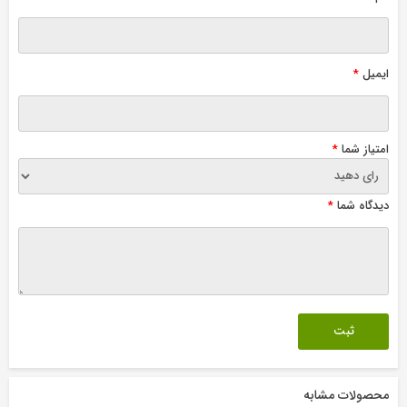
ایمیل
*
امتیاز شما
*
دیدگاه شما
*
محصولات مشابه