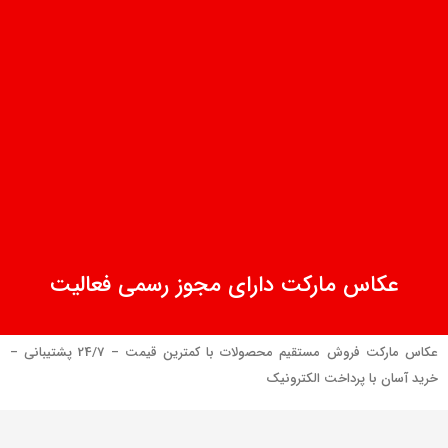
عکاس مارکت دارای مجوز رسمی فعالیت
عکاس مارکت فروش مستقیم محصولات با کمترین قیمت – 24/7 پشتیبانی –
خرید آسان با پرداخت الکترونیک