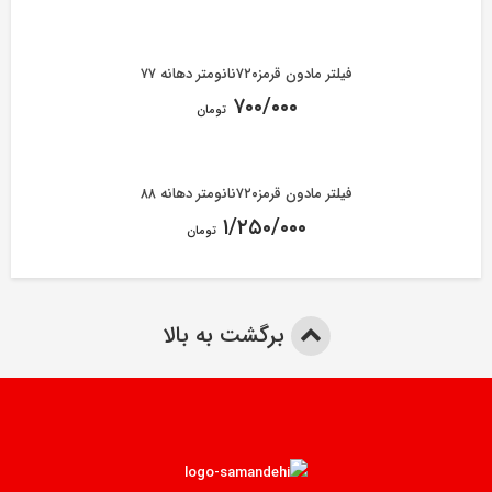
فیلتر مادون قرمز۷۲۰نانومتر دهانه ۷۷
۷۰۰/۰۰۰
تومان
فیلتر مادون قرمز۷۲۰نانومتر دهانه ۸۸
۱/۲۵۰/۰۰۰
تومان
برگشت به بالا