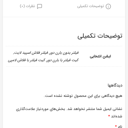
توضیحات تکمیلی
نظرات (0)
توضیحات تکمیلی
فیلتر بدون بارن دور, فیلتر فلاش اسپید لایت,
ابشن انتخابی
کیت فیلتر با بارن دور, کیت فیلتر با فلاش لامپی
دیدگاهها
هیچ دیدگاهی برای این محصول نوشته نشده است.
نشانی ایمیل شما منتشر نخواهد شد.
بخش‌های موردنیاز علامت‌گذاری
شده‌اند
*
نام
*