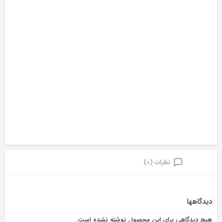
نظرات (0)
دیدگاهها
هیچ دیدگاهی برای این محصول نوشته نشده است.