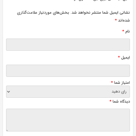
نشانی ایمیل شما منتشر نخواهد شد.
بخش‌های موردنیاز علامت‌گذاری
شده‌اند
*
نام
*
ایمیل
*
امتیاز شما
*
دیدگاه شما
*