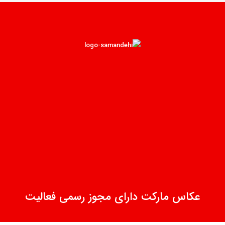
عکاس مارکت دارای مجوز رسمی فعالیت