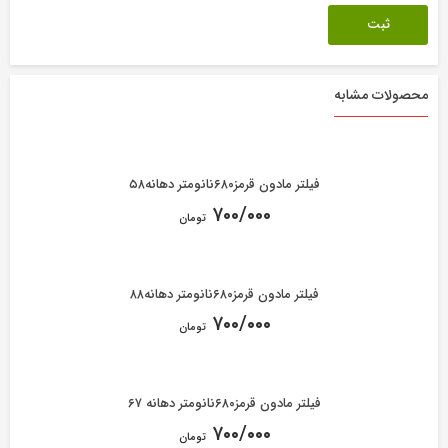
محصولات مشابه
فیلتر مادون قرمز۶۸۰نانومتر دهانه۵۸
۷۰۰/۰۰۰
تومان
فیلتر مادون قرمز۶۸۰نانومتر دهانه۸۸
۷۰۰/۰۰۰
تومان
فیلتر مادون قرمز۶۸۰نانومتر دهانه ۶۷
۷۰۰/۰۰۰
تومان