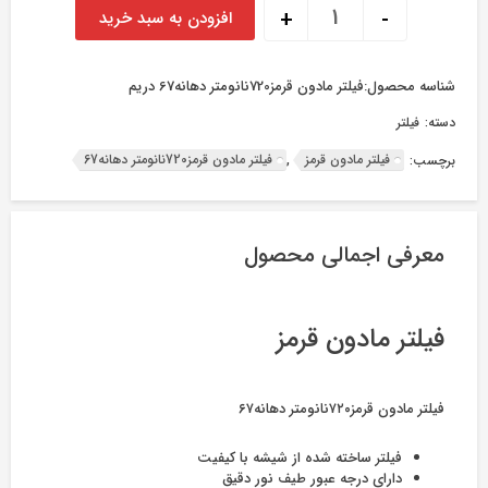
فیلتر مادون قرمز720نانومتر دهانه67 عدد
+
-
افزودن به سبد خرید
شناسه محصول:
فیلتر مادون قرمز720نانومتر دهانه67 دریم
دسته:
فیلتر
فیلتر مادون قرمز
فیلتر مادون قرمز720نانومتر دهانه67
برچسب:
,
معرفی اجمالی محصول
فیلتر مادون قرمز
فیلتر مادون قرمز۷۲۰نانومتر دهانه۶۷
فیلتر ساخته شده از شیشه با کیفیت
دارای درجه عبور طیف نور دقیق