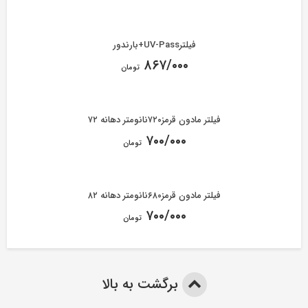
فیلترUV-Pass+بارندور
۸۶۷/۰۰۰
تومان
فیلتر مادون قرمز۷۲۰نانومتر دهانه ۷۲
۷۰۰/۰۰۰
تومان
فیلتر مادون قرمز۶۸۰نانومتر دهانه ۸۲
۷۰۰/۰۰۰
تومان
برگشت به بالا