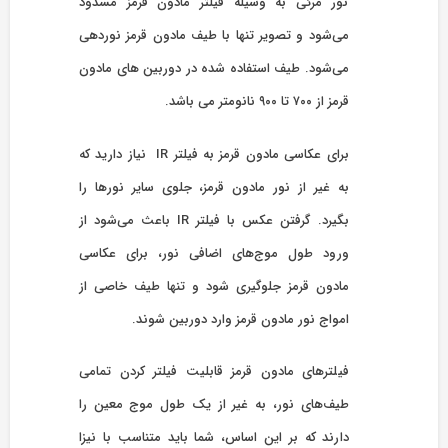
نور مرئی به وسیله فیلتر مادون قرمز مسدود
می‌شود و تصویر تنها با طیف مادون قرمز نوردهی
می‌شود. طیف استفاده شده در دوربین های مادون
قرمز از ۷۰۰ تا ۹۰۰ نانومتر می باشد.
برای عکاسی مادون قرمز به فیلتر IR نیاز دارید که
به غیر از نور مادون قرمز، جلوی سایر نورها را
بگیرد. گرفتن عکس با فیلتر IR باعث می‌شود از
ورود طول موج‌‌های اضافی نور، برای عکاسی
مادون قرمز جلوگیری شود و تنها طیف خاصی از
امواج نور مادون قرمز وارد دوربین شوند.
فیلترهای مادون قرمز قابلیت فیلتر کردن تمامی
طیف‌های نور، به غیر از یک طول موج معین را
دارند که بر این اساس، شما باید متناسب با نیزا