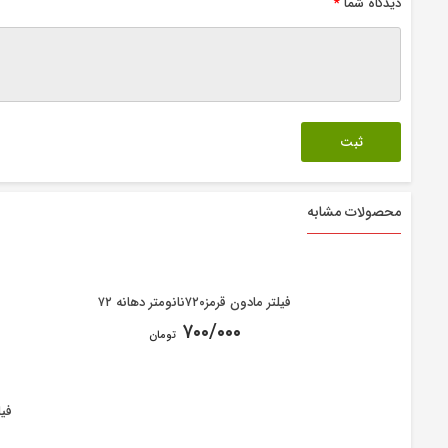
دیدگاه شما
*
محصولات مشابه
فیلتر مادون قرمز۷۲۰نانومتر دهانه ۷۲
۷۰۰/۰۰۰
تومان
فیلتر 