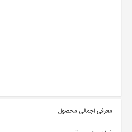
معرفی اجمالی محصول