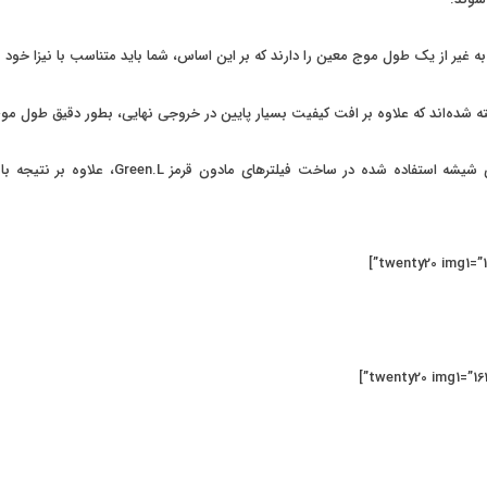
به غیر از یک طول موج معین را دارند که بر این اساس، شما باید متناسب با نیزا خود 
استفاده از شیشه با کیفیت و پوشش‌های مخصو