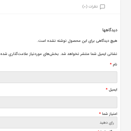
نظرات (0)
دیدگاهها
هیچ دیدگاهی برای این محصول نوشته نشده است.
نشانی ایمیل شما منتشر نخواهد شد.
بخش‌های موردنیاز علامت‌گذاری شده‌ا
نام
*
ایمیل
*
امتیاز شما
*