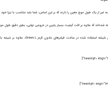
به غیر از یک طول موج معین را دارند که بر این اساس، شما باید متناسب با نیزا خود 
استفاده از شیشه با کیفیت و پوشش‌های مخصو