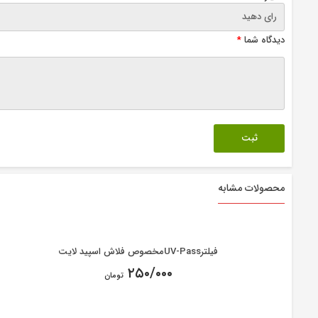
دیدگاه شما
*
محصولات مشابه
فیلترUV-Passمخصوص فلاش اسپید لایت
۲۵۰/۰۰۰
تومان