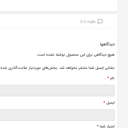
نظرات (0)
دیدگاهها
هیچ دیدگاهی برای این محصول نوشته نشده است.
نشانی ایمیل شما منتشر نخواهد شد.
بخش‌های موردنیاز علامت‌گذاری شده‌ا
نام
*
ایمیل
*
امتیاز شما
*