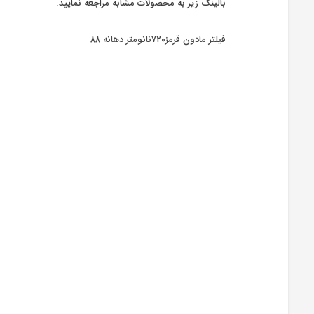
بالینک زیر به محصولات مشابه مراجعه نمایید.
فیلتر مادون قرمز۷۲۰نانومتر دهانه ۸۸