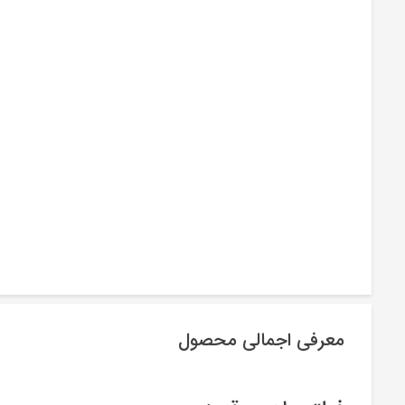
معرفی اجمالی محصول