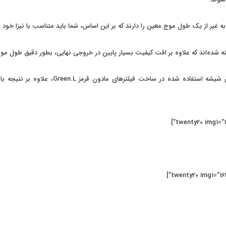
به غیر از یک طول موج معین را دارند که بر این اساس، شما باید متناسب با نیزا خود 
استفاده از شیشه با کیفیت و پوشش‌های مخصو