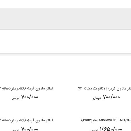
مادون قرمز۷۲۰نانومتر دهانه ۷۲
فیلتر مادون قرمز۶۸۰نانومتر دهانه ۷۲
۷۰۰/۰۰۰
۷۰۰/۰۰۰
تومان
تومان
MiViewCPL-ND سایز82mm
فیلتر مادون قرمز۶۸۰نانومتر دهانه ۸۲
۷۰۰/۰۰۰
۱/۶۵۰/۰۰۰
تومان
تومان