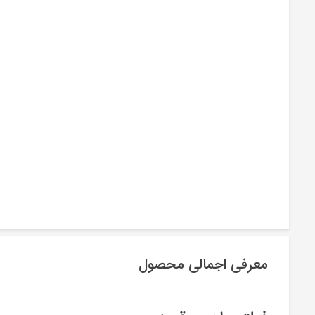
معرفی اجمالی محصول