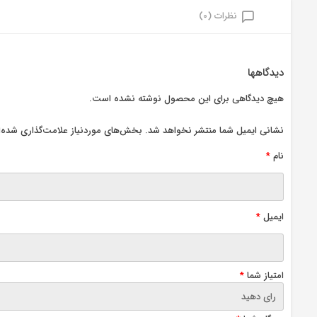
نظرات (0)
دیدگاهها
هیچ دیدگاهی برای این محصول نوشته نشده است.
نشانی ایمیل شما منتشر نخواهد شد.
بخش‌های موردنیاز علامت‌گذاری شده‌ا
نام
*
ایمیل
*
امتیاز شما
*