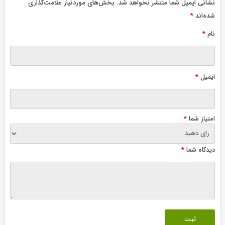
نشانی ایمیل شما منتشر نخواهد شد.
بخش‌های موردنیاز علامت‌گذاری
شده‌اند
*
نام
*
ایمیل
*
امتیاز شما
*
دیدگاه شما
*