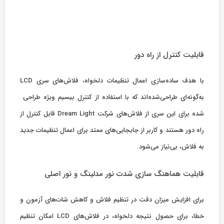
قابلیت کنترل از راه دور
با هدف ساده‌سازی اعمال تنظیمات دلخواه، فلاش‌های سری LCD
به‌گونه‌ای طراحی‌شده‌اند که با استفاده از کنترل بیسیم ویژه طراحی
شده برای این سری از فلاش‌های شرکت Dream Light قابل ‌کنترل از
راه دور هستند و کاربر از جابجایی‌های ممتد برای اعمال تنظیمات جدید
به فلاش، بی‌نیاز می‌شود.
قابلیت
هماهنگ
سازی
شدت نور
مدلینگ
و نور اصلی
برای افزایش میزان دقت در تنظیم فلاش و کاهش شات‌های آزمون و
خطا، برای حصول نتیجه دلخواه، در فلاش‌های LCD امکان تنظیم