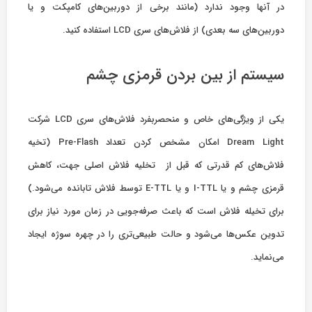
در آنها وجود ندارد (مانند برخی از دوربین‌های کامپکت و یا
دوربین‌های سه بعدی) از فلاش‌های سری LCD استفاده کنید.
سیستم از بین بردن قرمزی چشم
یکی از ویژگی‌های خاص و منحصربفرد فلاش‌های سری LCD شرکت
Dream Light امکان مشخص کردن تعداد Pre-Flash (تخیه
فلاش‌های کم قدرتی که قبل از تخلیه فلاش اصلی جهت، کاهش
قرمزی چشم و یا I-TTL و یا E-TTL توسط فلاش تابانده می‌شود.)
برای تخیله فلاش است که باعث صرفه‌جویی در زمان مورد نیاز برای
تدوین عکس‌ها می‌شود و حالت طبیعی‌تری را در چهره سوژه ایجاد
می‌نماید.