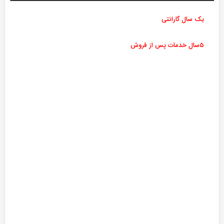
یک سال گارانتی
۵سال خدمات پس از فروش