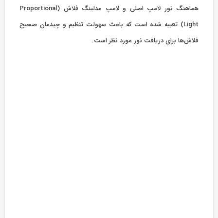
هماهنگ نور لامپ اصلی و لامپ مدلینگ فلاش (Proportional
Light) تعبیه شده است که باعث سهولت تنظیم و چیدمان صحیح
فلاش‌ها برای دریافت نور مورد نظر است.