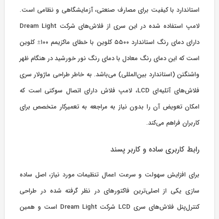
استاندارد با کیفیت برای مصارف صنعتی، آزمایشگاهی و نظامی است.
لامپ استفاده شده در این سری از فلاش‌های شرکت Dream Light
دارای دمای رنگ استاندارد ۵۵۰۰ کلوین با خطای ماکزیمم ۱۰۰± کلوین
است که این دمای رنگ معادل با دمای رنگ نور خورشید در هنگام ظهر
واشنگتن (استاندارد بین‌المللی) می‌باشد. به خاطر طراحی ماژولار سری
فلاش‌های آتلیه‌ای LCD، لامپ فلاش دارای اتصال سوکتی است که
امکان تعویض آن را بدون نیاز به مراجعه به تعمیرکار متخصص برای
کاربران فراهم می‌کند.
رابط کاربری ساده و کاربر پسند
برای افزایش سهولت و سرعت اعمال تنظیمات مورد نیاز، اصل ساده
سازی یکی از اصلی‌ترین فاکتورهای در نظر گرفته شده در طراحی
کنترل‌پنل فلاش‌های سری LCD شرکت Dream Light است و همین