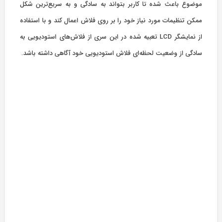
موضوع باعث شده تا کاربر بتواند به سادگی و به سریع‌ترین شکل
ممکن تنظیمات مورد نیاز خود را بر روی فلاش اعمال کند و با استفاده
از نمایشگر LCD تعبیه شده در این سری از فلاش‌های استودیویی به
سادگی از وضعیت لحظه‌ای فلاش استودیویی خود آگاهی داشته باشد.