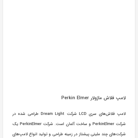
لامپ فلاش ماژولار Perkin Elmer
لامپ فلاش‌های سری LCD شرکت Dream Light طراحی شده در
شرکت PerkinElmer و ساخت آلمان است. شرکت PerkinElmer یک
شرکت‌های چند ملیتی پیشتاز در زمینه طراحی و تولید انواع لامپ‌های