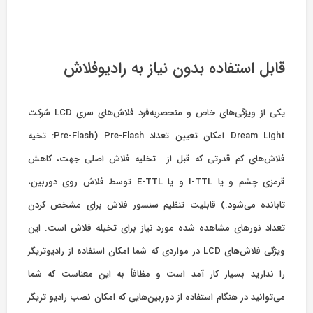
قابل استفاده بدون نیاز به رادیوفلاش
یکی از ویژگی‌های خاص و منحصربه‌فرد فلاش‌های سری LCD شرکت
Dream Light امکان تعیین تعداد Pre-Flash) Pre-Flash: تخیه
فلاش‌های کم قدرتی که قبل از تخلیه فلاش اصلی جهت، کاهش
قرمزی چشم و یا I-TTL و یا E-TTL توسط فلاش روی دوربین،
تابانده می‌شود.) قابلیت تنظیم سنسور فلاش برای مشخص کردن
تعداد نورهای مشاهده شده مورد نیاز برای تخیله فلاش است. این
ویژگی فلاش‌های LCD در مواردی که شما امکان استفاده از رادیوتریگر
را ندارید بسیار کار آمد است و مظافاً به این معناست که شما
می‌توانید در هنگام استفاده از دوربین‌هایی که امکان نصب رادیو تریگر