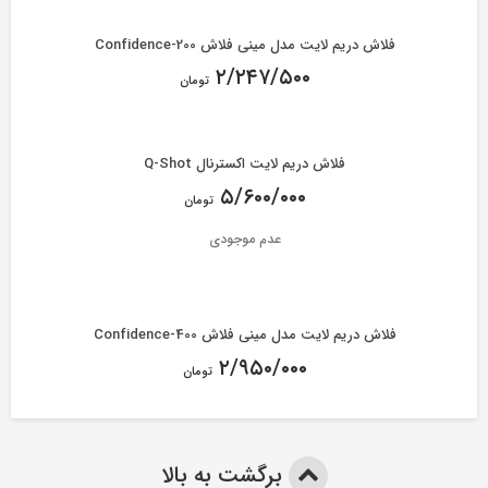
فلاش دریم لایت مدل مینی فلاش Confidence-200
۲/۲۴۷/۵۰۰
تومان
فلاش دریم لایت اکسترنال Q-Shot
۵/۶۰۰/۰۰۰
تومان
عدم موجودی
فلاش دریم لایت مدل مینی فلاش Confidence-400
۲/۹۵۰/۰۰۰
تومان
برگشت به بالا