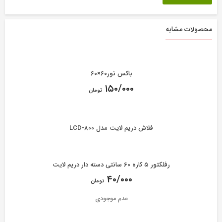
محصولات مشابه
باکس نور۶۰×۶۰
۱۵۰/۰۰۰
تومان
فلاش دریم لایت مدل LCD-800
رفلکتور ۵ کاره ۶۰ سانتی دسته دار دریم لایت
۴۰/۰۰۰
تومان
عدم موجودی