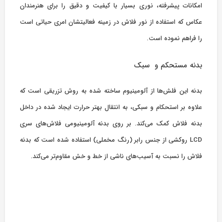
امکانات پیشرفته، نوری بسیار
با
کیفیت
و دقیق را برای هنرمندان
عکاس که استفاده از نور فلاش
در
زمینه
فعالیتشان امری حیاتی است
را فراهم نموده است.
بدنه مستحکم و سبک
بدنه این فلش‌ها از آلومینیوم ساخته شده به روش تزریقی است که
علاوه بر استحکام و سبکی، به انتقال بهتر حرارت ایجاد شده در داخل
بدنه فلاش کمک می‌کند. بر روی بدنه آلومینیومی فلاش‌های سری
LCD روکشی از جنس رابر (رنگ مخملی) استفاده شده است که بدنه
فلاش را نسبت به آسیب‌های ناشی از خط و خش مقاوم‌تر می‌کند.