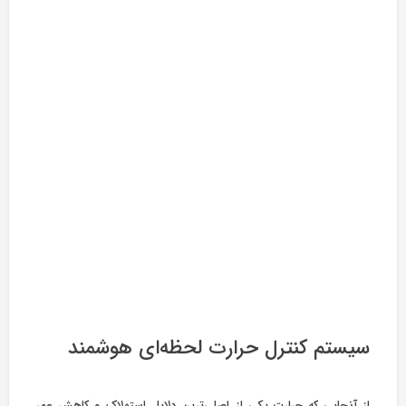
سیستم کنترل حرارت
لحظه‌ای
هوشمند
از آنجایی که حرارت یکی از اصلی‌ترین دلایل استهلاک و کاهش عمر