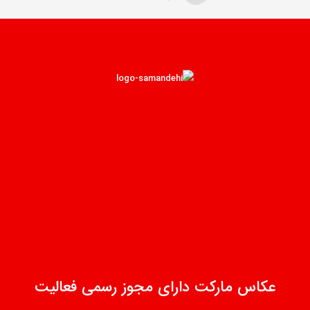
عکاس مارکت دارای مجوز رسمی فعالیت