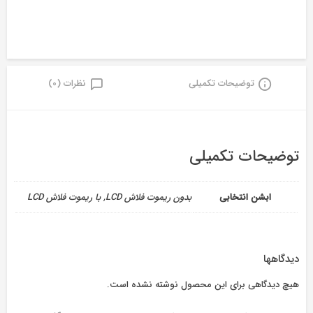
توضیحات تکمیلی
نظرات (0)
توضیحات تکمیلی
ابشن انتخابی
بدون ریموت فلاش LCD, با ریموت فلاش LCD
دیدگاهها
هیچ دیدگاهی برای این محصول نوشته نشده است.