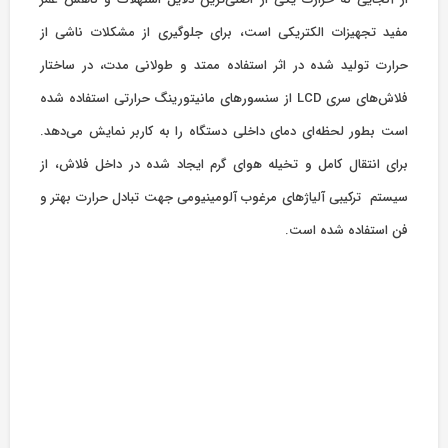
مفید تجهیزات الکتریکی است، برای جلوگیری از مشکلات ناشی از
حرارت تولید شده در اثر استفاده ممتد و طولانی مدت، در ساختار
فلاش‌های سری LCD از سنسورهای مانیتورینگ حرارتی استفاده شده
است بطور لحظه‌ای دمای داخلی دستگاه را به کاربر نمایش می‌دهد.
برای انتقال کامل و تخیله هوای گرم ایجاد شده در داخل فلاش، از
سیستم ترکیبی آلیاژهای مرغوب آلومینیومی جهت تبادل حرارت بهتر و
فن استفاده شده است.