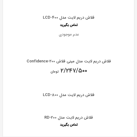
فلاش دریم لایت مدل LCD-400
تماس بگیرید
عدم موجودی
فلاش دریم لایت مدل مینی فلاش Confidence-200
۲/۲۴۷/۵۰۰
تومان
فلاش دریم لایت مدل LCD-800
فلاش دریم لایت مدل RD-200
تماس بگیرید