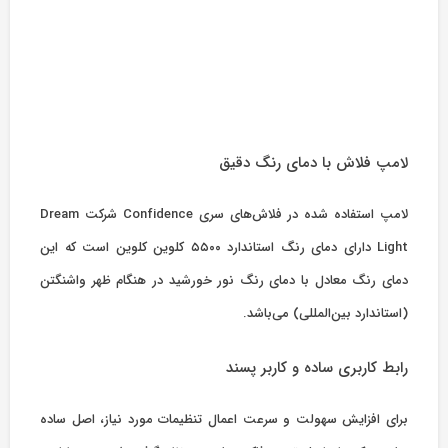
لامپ فلاش با دمای رنگ دقیق
لامپ استفاده شده در فلاش‌های سری Confidence شرکت Dream
Light دارای دمای رنگ استاندارد ۵۵۰۰ کلوین کلوین است که این
دمای رنگ معادل با دمای رنگ نور خورشید در هنگام ظهر واشنگتن
(استاندارد بین‌المللی) می‌باشد.
رابط کاربری ساده و کاربر پسند
برای افزایش سهولت و سرعت اعمال تنظیمات مورد نیاز، اصل ساده