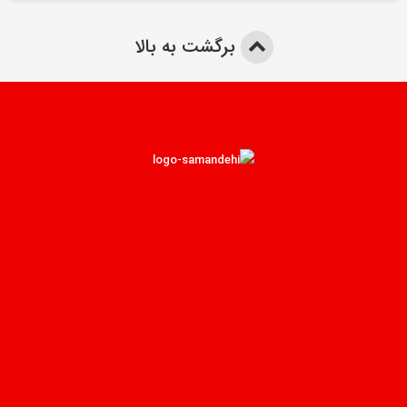
برگشت به بالا