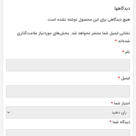
دیدگاهها
هیچ دیدگاهی برای این محصول نوشته نشده است.
نشانی ایمیل شما منتشر نخواهد شد.
بخش‌های موردنیاز علامت‌گذاری
شده‌اند
*
نام
*
ایمیل
*
امتیاز شما
*
دیدگاه شما
*