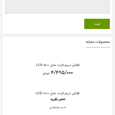
محصولات مشابه
فلاش دریم لایت مدل LCD-500
۴/۴۹۵/۰۰۰
تومان
فلاش دریم لایت مدل LCD-1000
تماس بگیرید
عدم موجودی