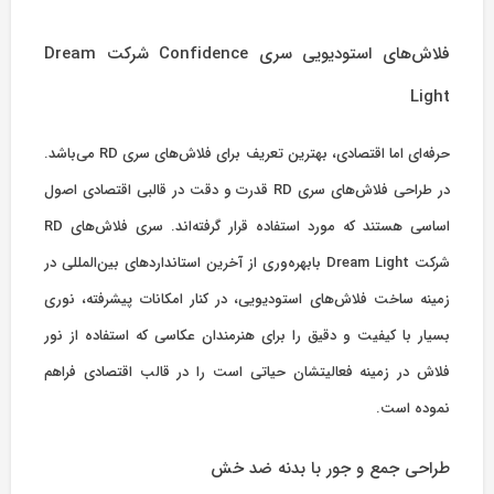
فلاش‌های استودیویی سری Confidence شرکت Dream
Light
حرفه‌ای اما اقتصادی، بهترین تعریف برای فلاش‌های سری RD می‌باشد.
در طراحی فلاش‌های سری RD قدرت و دقت در قالبی اقتصادی اصول
اساسی هستند که مورد استفاده قرار گرفته‌اند. سری فلاش‌های RD
شرکت Dream Light بابهره‌وری از آخرین استانداردهای بین‌المللی در
زمینه ساخت فلاش‌های استودیویی، در کنار امکانات پیشرفته، نوری
بسیار با کیفیت و دقیق را برای هنرمندان عکاسی که استفاده از نور
فلاش در زمینه فعالیتشان حیاتی است را در قالب اقتصادی فراهم
نموده است.
طراحی
جمع
و
جور
با بدنه ضد خش