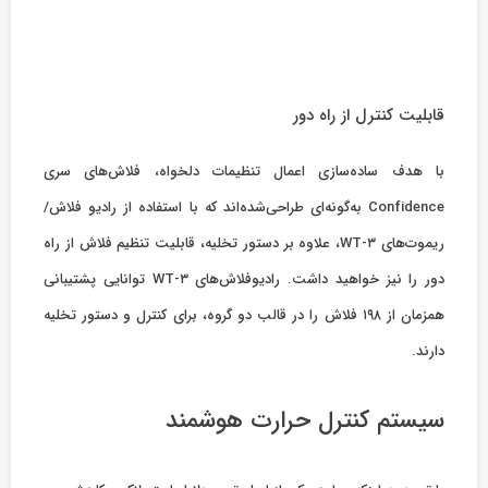
قابلیت کنترل از راه دور
با هدف ساده‌سازی اعمال تنظیمات دلخواه، فلاش‌های سری
Confidence به‌گونه‌ای طراحی‌شده‌اند که با استفاده از رادیو فلاش/‌
ریموت‌های WT-۳،‌ علاوه بر دستور تخلیه، قابلیت تنظیم فلاش از راه
دور را نیز خواهید داشت. رادیوفلاش‌های WT-۳ توانایی پشتیبانی
همزمان از ۱۹۸ فلاش را در قالب دو گروه، برای کنترل و دستور تخلیه
دارند.
سیستم کنترل حرارت هوشمند