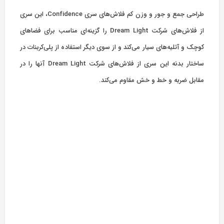
طراحی جمع و جور و وزن کم فلاش‌های سری Confidence، این سری
از فلاش‌های شرکت Dream Light را گزینه‌ای مناسب برای فضاهای
کوچک و آتلیه‌های سیار می‌کند و از سوی دیگر استفاده از پلی‌کربنات در
ساختار بدنه این سری از فلاش‌های شرکت Dream Light آنها را در
مقابل ضربه و خط و خش مقاوم می‌کند.