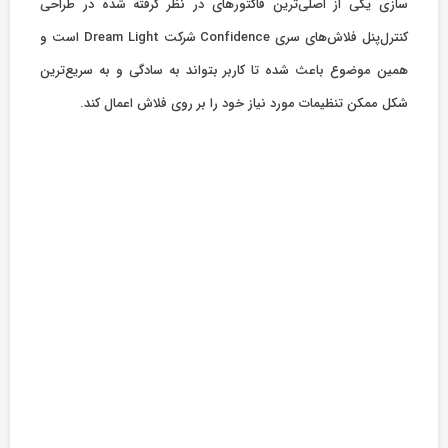
سازی یکی از اصلی‌ترین فاکتورهای در نظر گرفته شده در طراحی
کنترل‌پنل فلاش‌های سری Confidence شرکت Dream Light است و
همین موضوع باعث شده تا کاربر بتواند به سادگی و به سریع‌ترین
شکل ممکن تنظیمات مورد نیاز خود را بر روی فلاش اعمال کند.