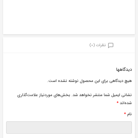
نظرات (0)
دیدگاهها
هیچ دیدگاهی برای این محصول نوشته نشده است.
نشانی ایمیل شما منتشر نخواهد شد.
بخش‌های موردنیاز علامت‌گذاری
شده‌اند
*
نام
*