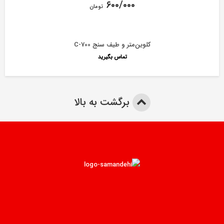
۶۰۰/۰۰۰
تومان
کلوین‌‌متر و طیف سنج C-700
تماس بگیرید
برگشت به بالا