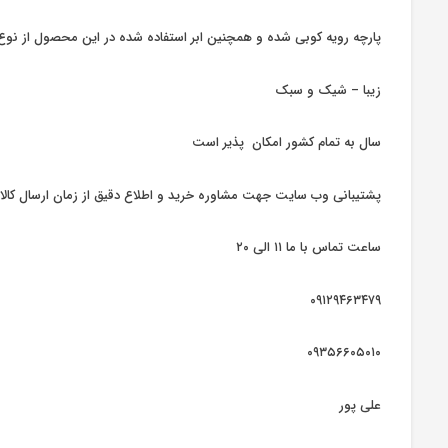
پارچه رویه کوبی شده و همچنین ابر استفاده شده در این محصول از نوع 
زیبا – شیک و سبک
سال به تمام کشور امکان پذیر است
پشتیبانی وب سایت جهت مشاوره خرید و اطلاع دقیق از زمان ارسال کالا
ساعت تماس با ما ۱۱ الی ۲۰
۰۹۱۲۹۴۶۳۴۷۹
۰۹۳۵۶۶۰۵۰۱۰
علی پور