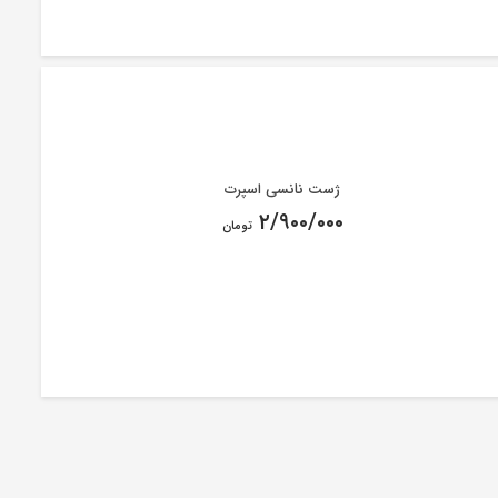
ژست نانسی اسپرت
۲/۹۰۰/۰۰۰
تومان