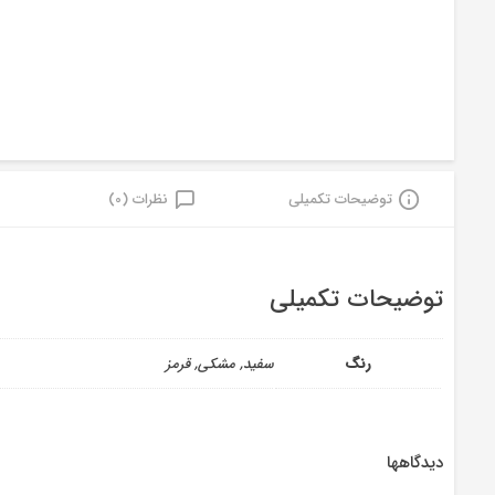
توضیحات تکمیلی
نظرات (0)
توضیحات تکمیلی
رنگ
سفید, مشکی, قرمز
دیدگاهها