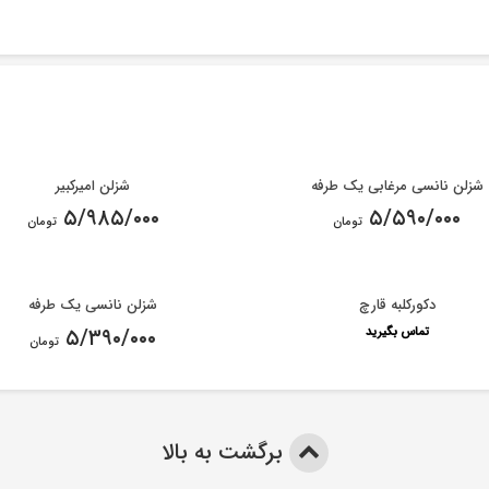
شزلن نانسی مرغابی یک طرفه
شزلن امیرکبیر
۵/۹۸۵/۰۰۰
۵/۵۹۰/۰۰۰
تومان
تومان
دکورکلبه قارچ
شزلن نانسی یک طرفه
تماس بگیرید
۵/۳۹۰/۰۰۰
تومان
برگشت به بالا