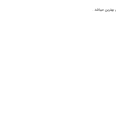
بهترین میباشد .