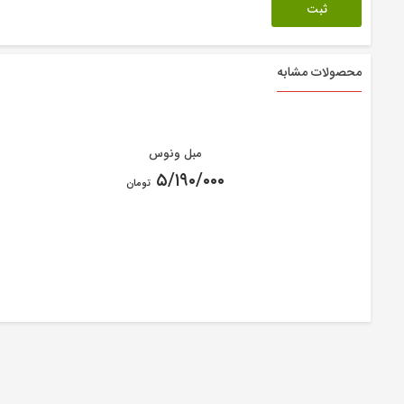
محصولات مشابه
مبل ونوس
۵/۱۹۰/۰۰۰
تومان