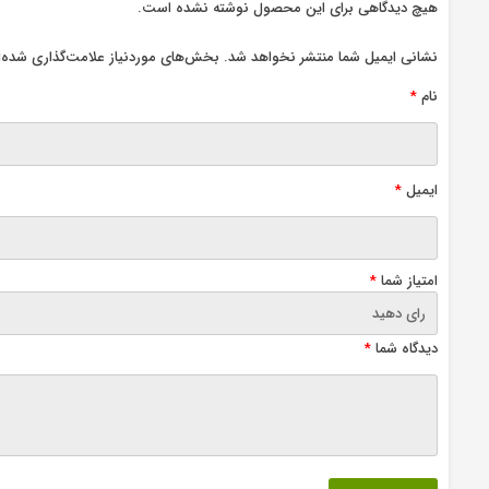
هیچ دیدگاهی برای این محصول نوشته نشده است.
نشانی ایمیل شما منتشر نخواهد شد.
بخش‌های موردنیاز علامت‌گذاری شده‌ا
نام
*
ایمیل
*
امتیاز شما
*
دیدگاه شما
*