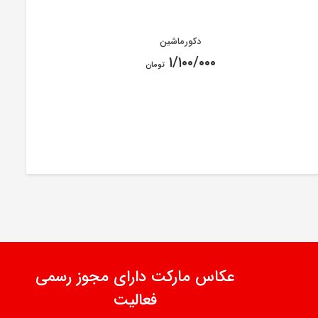
دکورماشین
۱/۱۰۰/۰۰۰
تومان
عکاس مارکت دارای مجوز رسمی
فعالیت