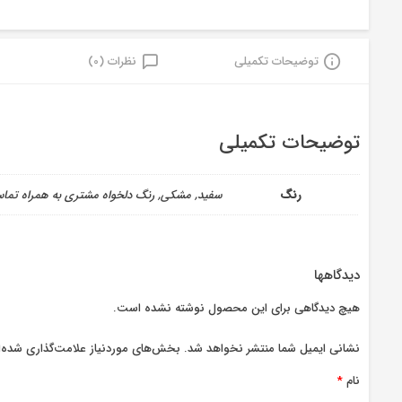
توضیحات تکمیلی
نظرات (0)
توضیحات تکمیلی
رنگ
سفید, مشکی, رنگ دلخواه مشتری به همراه تما
دیدگاهها
هیچ دیدگاهی برای این محصول نوشته نشده است.
نشانی ایمیل شما منتشر نخواهد شد.
بخش‌های موردنیاز علامت‌گذاری شده‌ا
نام
*