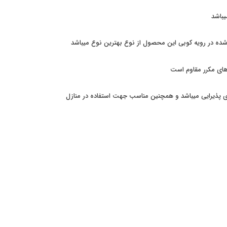
یباشد
 شده در رویه کوبی این محصول از نوع بهترین نوع میباشد
های مکرر مقاوم است
ی پذیرایی میباشد و همچنین مناسب جهت استفاده در منازل