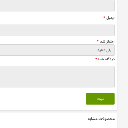
ایمیل
*
امتیاز شما
*
دیدگاه شما
*
محصولات مشابه