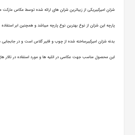
شزلن امیرکبیریکی از زیباترین شزلن های ارائه شده توسط عکاس مارکت م
پارچه این شزلن از نوع بهترین نوع پارچه میباشد و همچنین ابر استفاده
بدنه شزلن امیرکبیرساخته شده از چوب و فایبر گلاس است و در جابجایی 
این محصول مناسب جهت عکاسی در اتلیه ها و مورد استفاده در تالار ها