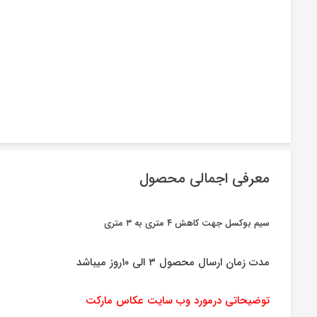
معرفی اجمالی محصول
سیم بوکسل جهت کاهش ۴ متری به ۳ متری
مدت زمان ارسال محصول ۳ الی ۱۰روز میباشد
توضیحاتی درمورد وب سایت عکاس مارکت