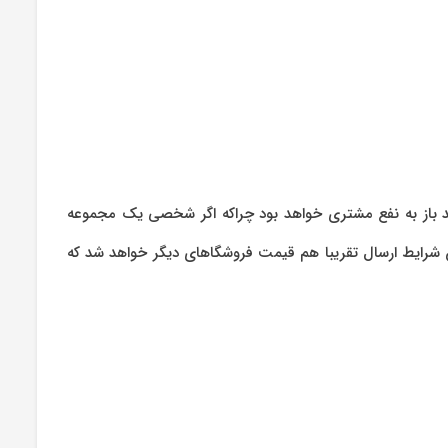
د باز به نفع مشتری خواهد بود چراکه اگر شخصی یک مجموعه
ن شرایط ارسال تقریبا هم قیمت فروشگاهای دیگر خواهد شد که