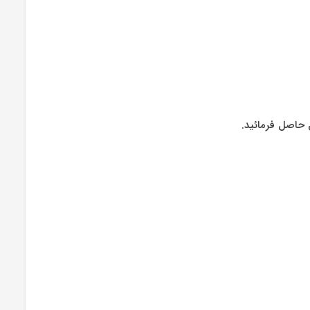
 حاصل فرمائید.