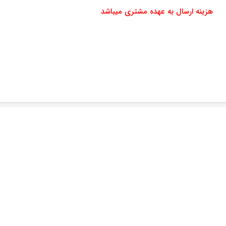
هزینه ارسال به عهده مشتری میباشد