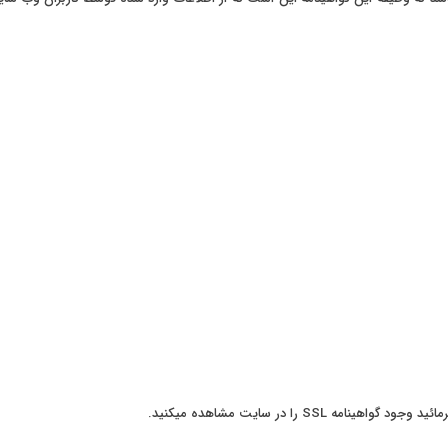
S را در سایت مشاهده میکنید.