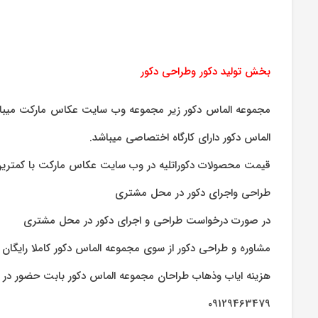
بخش تولید دکور وطراحی دکور
مجموعه الماس دکور زیر مجموعه وب سایت عکاس مارکت میباشد.
الماس دکور دارای کارگاه اختصاصی میباشد.
قیمت محصولات دکوراتلیه در وب سایت عکاس مارکت با کمترین
طراحی واجرای دکور در محل مشتری
در صورت درخواست طراحی و اجرای دکور در محل مشتری
مشاوره و طراحی دکور از سوی مجموعه الماس دکور کاملا رایگان 
هزینه ایاب وذهاب طراحان مجموعه الماس دکور بابت حضور در
09129463479