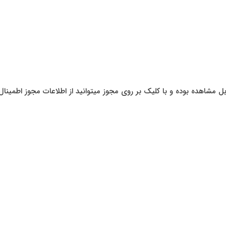
شاهده بوده و با کلیک بر روی مجوز میتوانید از اطلاعات مجوز اطمینال