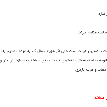
ندارد
ب سایت عکاس مارکت
کت با کمترین قیمت است حتی اگر هزینه ارسال کالا به عهده مشتری باش
اتوجه به اینکه قیمتها با کمترین قیمت ممکن میباشد محصولات در بدتری
 ذهاب و هزینه باربری
 میباشد.