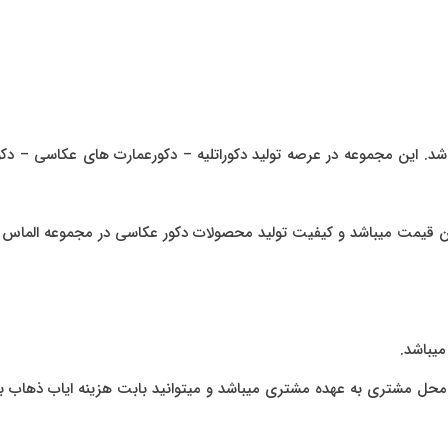
 این مجموعه در عرصه تولید دکوراتلیه – دکورعمارت های عکاسی – دکور 
 قیمت میباشد و کیفیت تولید محصولات دکور عکاسی در مجموعه الماس دک
میباشد.
 محل مشتری به عهده مشتری میباشد و میتوانید بابت هزینه ایاب ذهاب 