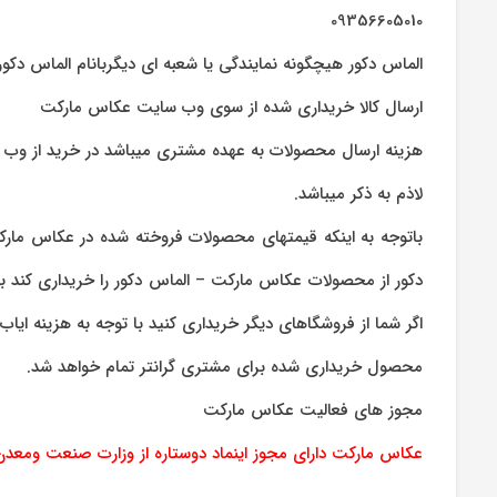
09356605010
الماس دکور هیچگونه نمایندگی یا شعبه ای دیگربانام الماس دکور 
ارسال کالا خریداری شده از سوی وب سایت عکاس مارکت
هزینه ارسال محصولات به عهده مشتری میباشد در خرید از و
لاذم به ذکر میباشد.
باتوجه به اینکه قیمتهای محصولات فروخته شده در عکاس مار
دکور از محصولات عکاس مارکت – الماس دکور را خریداری کند ب
اگر شما از فروشگاهای دیگر خریداری کنید با توجه به هزینه ایاب
محصول خریداری شده برای مشتری گرانتر تمام خواهد شد.
مجوز های فعالیت عکاس مارکت
عکاس مارکت دارای مجوز اینماد دوستاره از وزارت صنعت ومعدن