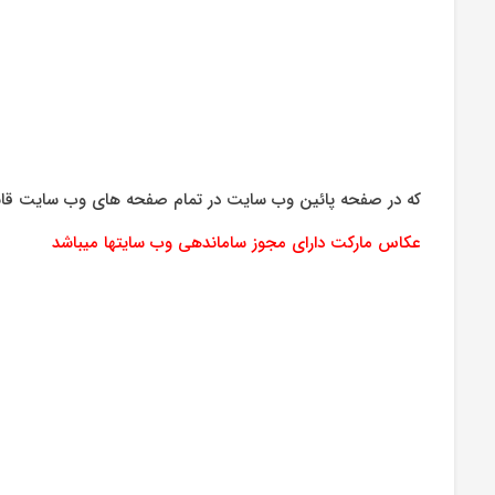
که در صفحه پائین وب سایت در تمام صفحه های وب سایت قابل م
عکاس مارکت دارای مجوز ساماندهی وب سایتها میباشد