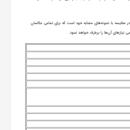
متی مناسب در مقایسه با نمونه‌های مشابه خود است که برای تمامی عکاسان
ی نیازهای آن‌ها را برطرف خواهد نمود.