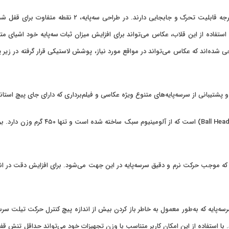
هر یک از پایه‌های این سه‌پایه به‌صورت مجزا و آزاد در ۱۸۰ د
فاده از این قلاب، عکاس می‌تواند برای افزایش میزان ثبات سه‌پایه خود اشیای متفاو
حی شده‌اند که عکاس می‌تواند در مواقع مورد نیاز، پوشش لاستیکی قرار گرفته در زیر پای
سرسه‌پایه که همراه سه پایه کربن عرضه می
موجب حرکت نرم و دقیق سرسه‌پایه در این جهت می‌شود. برای افزایش دقت در انداز‌گ
 سرسه‌پایه که به‌طور معمول به خاطر باز کردن بیش از اندازه پیچ کنترل حرکت تیلت 
د. با استفاده از این امکان کاربر متناسب با وزن تجهیزات خود می‌تواند حداقل تنش 