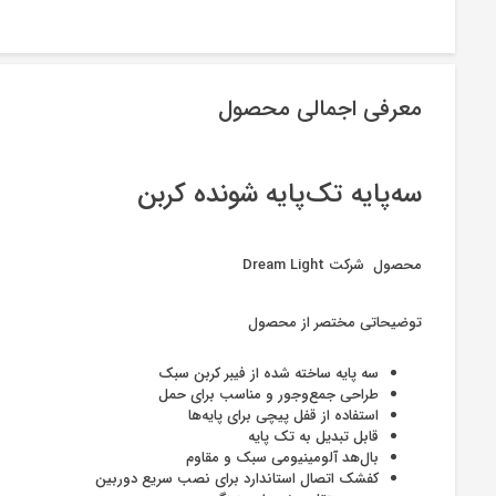
معرفی اجمالی محصول
سه‌پایه تک‌پایه شونده کربن
محصول شرکت Dream Light
توضیحاتی مختصر از محصول
سه پایه ساخته شده از فیبر کربن سبک
طراحی جمع‌وجور و مناسب برای حمل
استفاده از قفل پیچی برای پایه‌ها
قابل تبدیل به تک پایه
بال‌هد آلومینیومی سبک و مقاوم
کفشک اتصال استاندارد برای نصب سریع دوربین