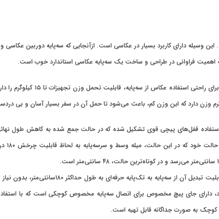
این وسیله دارای کاربرد بسیار در عکاسی است. ازآنجایی‌ که سه‌پایه دوربین عکاسی و
 اهمیت فراوانی در طراحی و ساخت یک سه‌پایه عکاسی استاندارد خوب است.
سه‌پایه‌های عکاسی شرکت Dream Light
ستفاده قفل‌های پیچی قوی تشکیل شده که در حالت جمع شده به کاهش طول نهائی 
یکی از ویژگی‌های خاص سه‌پایه کربن شرکت ream Light
 خود، دارای جای پیچ مخصوص برای اتصال سه‌پایه مخصوص کوچکی است که با استفاده 
ه کوچک به صورت جداگانه قابل تهیه است.