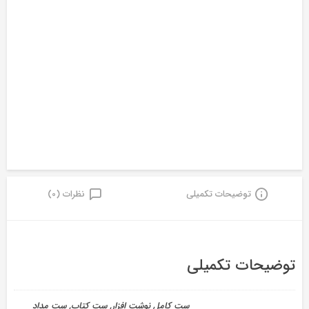
توضیحات تکمیلی
نظرات (0)
توضیحات تکمیلی
ست کامل نوشت افزار, ست کتاب, ست مداد