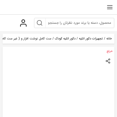
رو
ه
حتوا
خانه
/
تجهیزات دکور اتلیه
/
دکور اتلیه کودک
/ ست کامل نوشت افزار و ( غیر ست کامل 
حراج