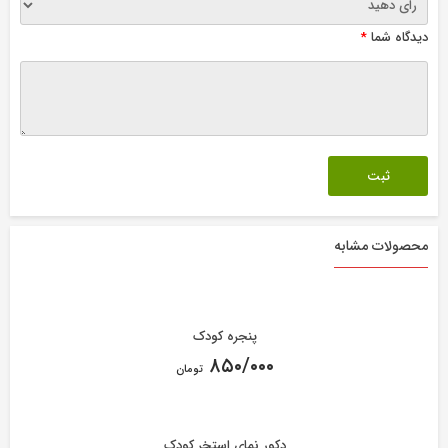
دیدگاه شما
*
محصولات مشابه
پنجره کودک
۸۵۰/۰۰۰
تومان
دکور نمای استخر کودک