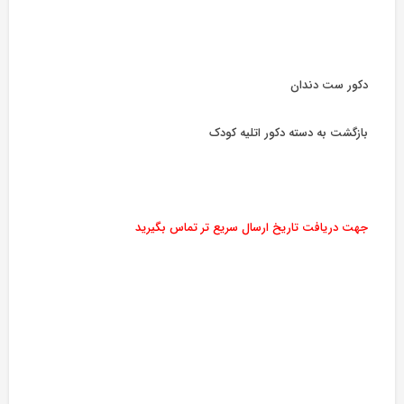
دکور ست دندان
بازگشت به دسته دکور اتلیه کودک
جهت دریافت تاریخ ارسال سریع تر تماس بگیرید