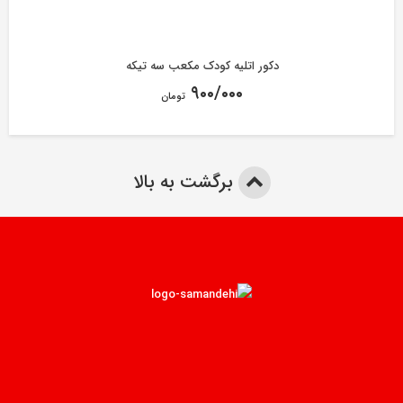
دکور اتلیه کودک مکعب سه تیکه
۹۰۰/۰۰۰
تومان
برگشت به بالا