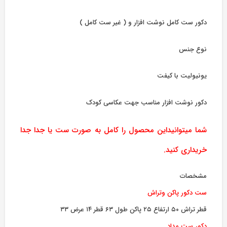
دکور ست کامل نوشت افزار و ( غیر ست کامل )
نوع جنس
یونیولیت با کیفت
دکور نوشت افزار مناسب جهت عکاسی کودک
شما میتوانیداین محصول را کامل به صورت ست یا جدا جدا
خریداری کنید.
مشخصات
ست دکور پاکن وتراش
قطر تراش ۵۰ ارتفاع ۲۵ پاکن طول ۶۳ قطر ۱۴ عرض ۳۳
دکور ست مداد