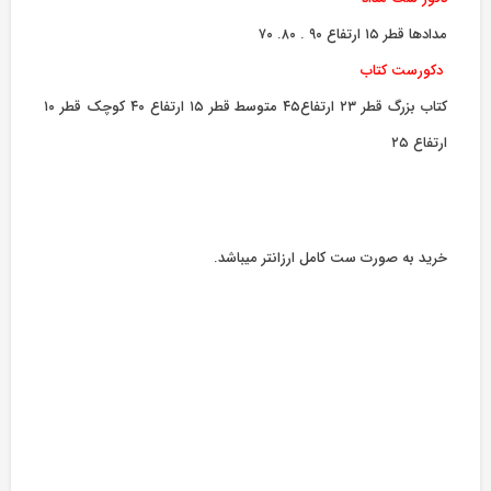
مدادها قطر ۱۵ ارتفاع ۹۰ . ۸۰. ۷۰
دکورست کتاب
کتاب بزرگ قطر ۲۳ ارتفاع۴۵ متوسط قطر ۱۵ ارتفاع ۴۰ کوچک قطر ۱۰
ارتفاع ۲۵
خرید به صورت ست کامل ارزانتر میباشد.