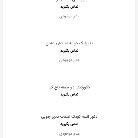
تماس بگیرید
عدم موجودی
دکورکیک دو طبقه اتش نشان
تماس بگیرید
عدم موجودی
دکورکیک دو طیقه تاج گل
تماس بگیرید
دکور اتلیه کودک اسیاب بادی چوبی
تماس بگیرید
عدم موجودی