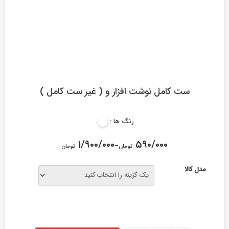
ست کامل نوشت افزار و ( غیر ست کامل )
رنگ ها :
۱/۹۰۰/۰۰۰
۵۹۰/۰۰۰
–
تومان
تومان
مدل کالا