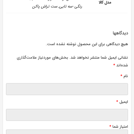
مدل کالا
رنگی -سه تایی, ست تراش پاکن
دیدگاهها
هیچ دیدگاهی برای این محصول نوشته نشده است.
نشانی ایمیل شما منتشر نخواهد شد.
بخش‌های موردنیاز علامت‌گذاری
شده‌اند
*
نام
*
ایمیل
*
امتیاز شما
*