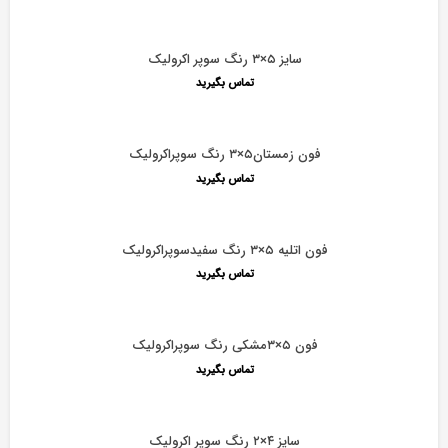
سایز ۵×۳ رنگ سوپر اکرولیک
تماس بگیرید
فون زمستان۵×۳ رنگ سوپراکرولیک
تماس بگیرید
فون اتلیه ۵×۳ رنگ سفیدسوپراکرولیک
تماس بگیرید
فون ۵×۳مشکی رنگ سوپراکرولیک
تماس بگیرید
سایز ۴×۲ رنگ سوپر اکرولیک