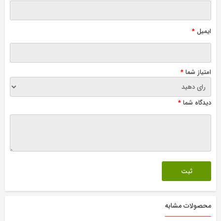
ایمیل
*
امتیاز شما
*
دیدگاه شما
*
محصولات مشابه