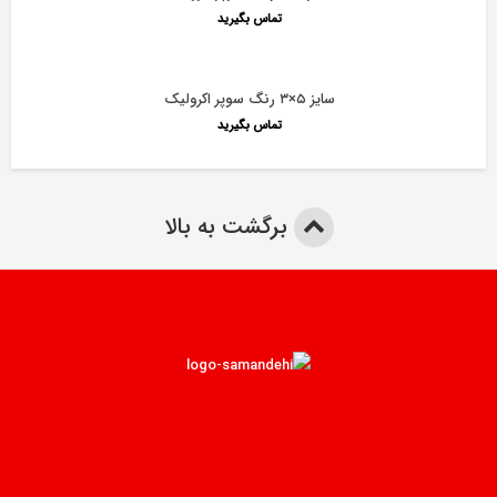
تماس بگیرید
سایز ۵×۳ رنگ سوپر اکرولیک
تماس بگیرید
برگشت به بالا