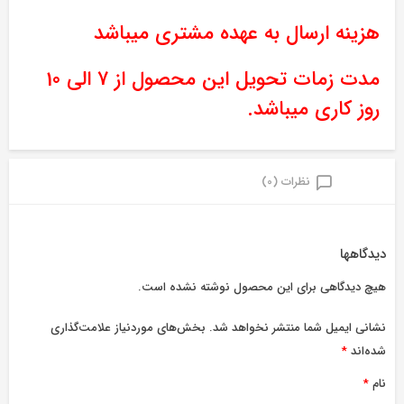
هزینه ارسال به عهده مشتری میباشد
مدت زمات تحویل این محصول از 7 الی 10
روز کاری میباشد.
نظرات (0)
دیدگاهها
هیچ دیدگاهی برای این محصول نوشته نشده است.
نشانی ایمیل شما منتشر نخواهد شد.
بخش‌های موردنیاز علامت‌گذاری
شده‌اند
*
نام
*