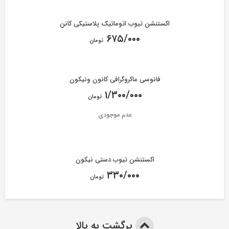
اکستنشن تیوب اتوماتیک پلاستیکی کانن
۶۷۵/۰۰۰
تومان
فانوسی ماکروگرافی کانون ونیکون
۱/۳۰۰/۰۰۰
تومان
عدم موجودی
اکستنشن تیوب دستی نیکون
۳۳۰/۰۰۰
تومان
برگشت به بالا