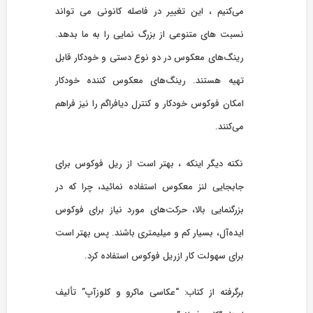
می‌کنیم ، این تغییر در فاصله کانونی می تواند
نسبت های متنوعی از بزرگ نمایی را به ما بدهد.
رینگ‌های معکوس در دو نوع دستی و خودکار قابل
تهیه هستند. رینگ‌های معکوس کننده خودکار
امکان فوکوس خودکار و کنترل دیافراگم را نیز فراهم
می‌کنند.
نکته دیگر اینکه ، بهتر است از ریل فوکوس برای
جابجایی لنز معکوس استفاده نمائید، چرا که در
بزرگنمایی بالا، حرکت‌های مورد نیاز برای فوکوس
ایده‌آل، بسیار کم و میلیمتری باشند. پس بهتر است
برای سهولت کار ازریل فوکوس استفاده کرد.
برگرفته از کتاب: “عکاسی ماکرو و کلوزآپ” تألیف