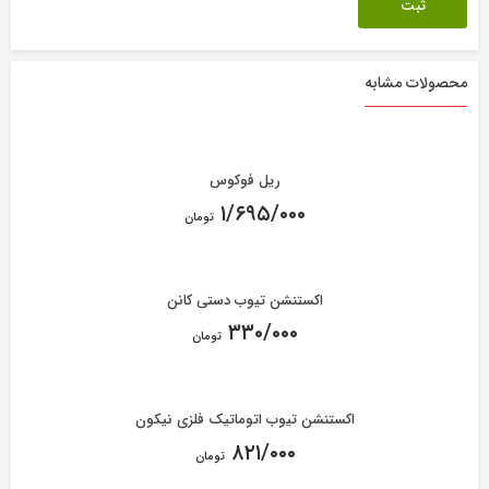
محصولات مشابه
ریل فوکوس
۱/۶۹۵/۰۰۰
تومان
اکستنشن تیوب دستی کانن
۳۳۰/۰۰۰
تومان
اکستنشن تیوب اتوماتیک فلزی نیکون
۸۲۱/۰۰۰
تومان