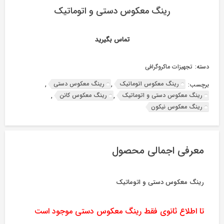
رینگ معکوس دستی و اتوماتیک
تماس بگیرید
دسته:
تجهیزات ماکروگرافی
رینگ معکوس اتوماتیک
رینگ معکوس دستی
برچسب:
,
,
رینگ معکوس دستی و اتوماتیک
رینگ معکوس کانن
,
,
رینگ معکوس نیکون
معرفی اجمالی محصول
رینگ معکوس دستی و اتوماتیک
تا اطلاع ثانوی فقط رینگ معکوس دستی موجود است