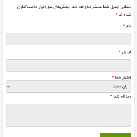
نشانی ایمیل شما منتشر نخواهد شد.
بخش‌های موردنیاز علامت‌گذاری
شده‌اند
*
نام
*
ایمیل
*
امتیاز شما
*
دیدگاه شما
*