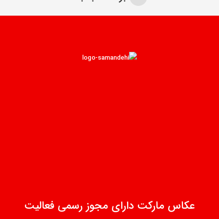
عکاس مارکت دارای مجوز رسمی فعالیت