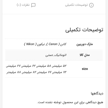
توضیحات تکمیلی
نظرات (0)
توضیحات تکمیلی
مارک دوربین
کانن ( Canon ), نیکون ( Nikon )
مدل کالا
اتوماتیک, دستی
52 میلیمتر, 58 میلیمتر, 62 میلیمتر, 67 میلیمتر,
size
72 میلیمتر, 77 میلیمتر, 82 میلیمتر, 88 میلیمتر
دیدگاهها
هیچ دیدگاهی برای این محصول نوشته نشده است.