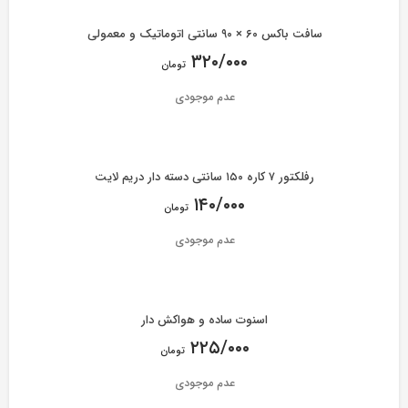
سافت باکس ۶۰ × ۹۰ سانتی اتوماتیک و معمولی
۳۲۰/۰۰۰
تومان
عدم موجودی
رفلکتور ۷ کاره ۱۵۰ سانتی دسته دار دریم لایت
۱۴۰/۰۰۰
تومان
عدم موجودی
اسنوت ساده و هواکش دار
۲۲۵/۰۰۰
تومان
عدم موجودی