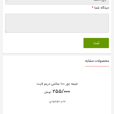
دیدگاه شما
*
محصولات مشابه
خیمه نور ۱۰۰ سانتی دریم لایت
۲۵۵/۰۰۰
تومان
عدم موجودی