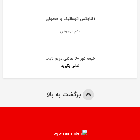
آکتاباکس اتوماتیک و معمولی
عدم موجودی
خیمه نور ۶۰ سانتی دریم لایت
تماس بگیرید
برگشت به بالا