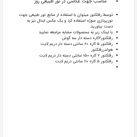
مناسب جهت عکاسی در نور طبیعی روز
توسط رفلکتور میتوان با استفاده از منابع نور طبیعی جهت
نورپردازی سوژه استفاده کرد و یک عکس ایدال نیز به
دست بیاورید.
با لینک زیر به محصولات مشابه مراجعه نمایید
رفلکتور۲کاره دسته دار سه گوش
رفلکتور ۵ کاره ۶۰ سانتی دسته دار دریم لایت
هولدررفلکتور
رفلکتور ۷ کاره ۱۵۰ سانتی دسته دار دریم لایت
رفلکتور ۵ کاره ۱۱۰ سانتی دریم لایت