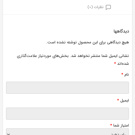
نظرات (0)
دیدگاهها
هیچ دیدگاهی برای این محصول نوشته نشده است.
نشانی ایمیل شما منتشر نخواهد شد.
بخش‌های موردنیاز علامت‌گذاری
شده‌اند
*
نام
*
ایمیل
*
امتیاز شما
*