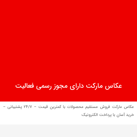
عکاس مارکت دارای مجوز رسمی فعالیت
عکاس مارکت فروش مستقیم محصولات با کمترین قیمت – 24/7 پشتیبانی –
خرید آسان با پرداخت الکترونیک