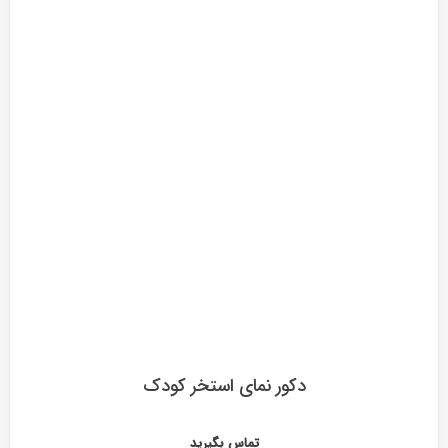
دکور نمای استخر کودک
تماس بگیرید