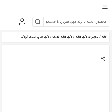
رو
ه
حتوا
خانه
/
تجهیزات دکور اتلیه
/
دکور اتلیه کودک
/ دکور نمای استخر کودک