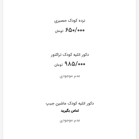
نرده کودک حصیری
۶۵۰/۰۰۰
تومان
دکور اتلیه کودک تراکتور
۹۸۵/۰۰۰
تومان
عدم موجودی
دکور اتلیه کودک ماشین جیپ
تماس بگیرید
عدم موجودی