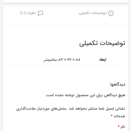
توضیحات تکمیلی
نظرات (0)
توضیحات تکمیلی
ابعاد
88 × 47 × 83 سانتیمتر
دیدگاهها
هیچ دیدگاهی برای این محصول نوشته نشده است.
نشانی ایمیل شما منتشر نخواهد شد.
بخش‌های موردنیاز علامت‌گذاری
شده‌اند
*
نام
*