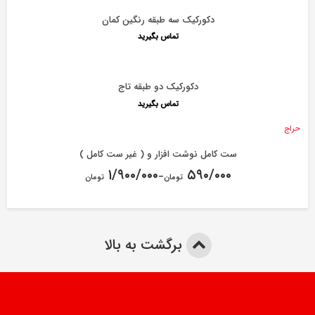
دکورکیک سه طبقه رنگین کمان
تماس بگیرید
دکورکیک دو طبقه تاج
تماس بگیرید
حراج
ست کامل نوشت افزار و ( غیر ست کامل )
۱/۹۰۰/۰۰۰
۵۹۰/۰۰۰
–
تومان
تومان
برگشت به بالا