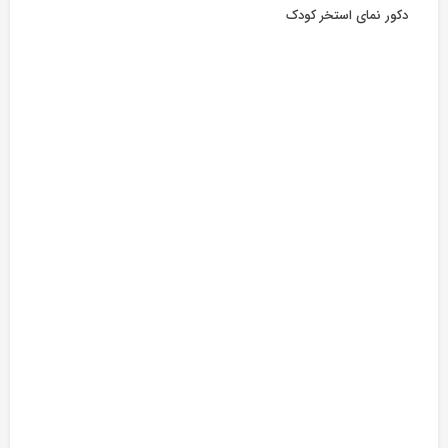
دکور نمای استخر کودک