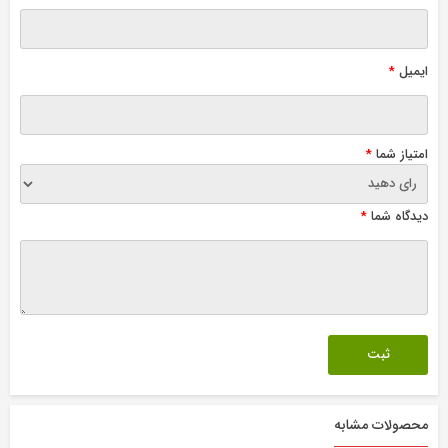
ایمیل
*
امتیاز شما
*
دیدگاه شما
*
محصولات مشابه