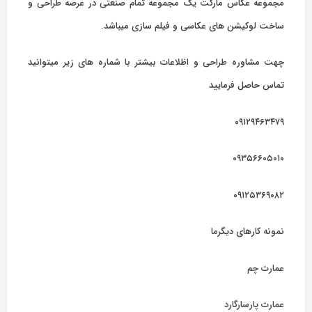
مجموعه عکاس مارکت یک مجموعه تمام صنعتی در عرصه طراحی و
ساخت لوکیشن های عکاسی و فیلم سازی میباشد.
چهت مشاوره طراحی و اظلاعات بیشتر با شماره های زیر میتوانید
تماس حاصل فرمایید
۰۹۱۲۹۴۶۳۴۷۹
۰۹۳۵۶۶۰۵۰۱۰
۰۹۱۲۵۳۶۹۰۸۲
نمونه کارهای دیگرما
عمارت چم
عمارت پارسارگارد