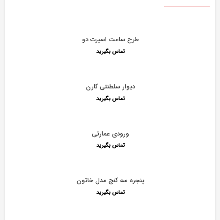
طرح ساعت اسپرت دو
تماس بگیرید
دیوار سلطنتی کارن
تماس بگیرید
ورودی عمارتی
تماس بگیرید
پنجره سه کنج مدل خاتون
تماس بگیرید