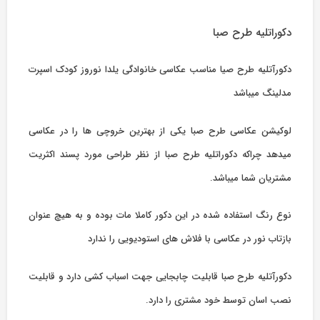
دکوراتلیه طرح صبا
دکورآتلیه طرح صیا مناسب عکاسی خانوادگی یلدا نوروز کودک اسپرت
مدلینگ میباشد
لوکیشن عکاسی طرح صبا یکی از بهترین خروچی ها را در عکاسی
میدهد چراکه دکوراتلیه طرح صبا از نظر طراحی مورد پسند اکثریت
مشتریان شما میباشد.
نوع رنگ استفاده شده در این دکور کاملا مات بوده و به هیچ عنوان
بازتاب نور در عکاسی با فلاش های استودیویی را ندارد
دکورآتلیه طرح صبا قابلیت چابجایی جهت اسباب کشی دارد و قابلیت
نصب اسان توسط خود مشتری را دارد.