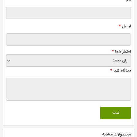
ایمیل
*
امتیاز شما
*
دیدگاه شما
*
محصولات مشابه