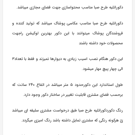
دکوراتلیه طرح صبا مناسب محتواسازی جهت فضای مجازی میباشد.
دکوراتلیه طرح صبا مناسب عکاسی پوشاک میباشد که تولید کننده و
فروشندگان پوشاک میتوانند با این دکور بهترین لوکیشن راجهت
محصولات خود داشته باشند
این دکور هنگام نصب اسیب زیادی به دیوارها نمیزند و فقط با تعداد۳
الی چهار پیچ مهار میشود.
طول استاندارد این دکورحدود ۵ متر میباشد در اتفاع ۲۴۰ سانت که
برحسب فضای مشتری قابلیت تغییر در ساختار دکور وجود دارد.
رنگ دکوردکوراتلیه طرح صبا طبق درخواست مشتری سلیقه ای میباشد
ئ هرکونه رنگی که مشتری تمایل داشته باشد رنگ امیزی میگردد.