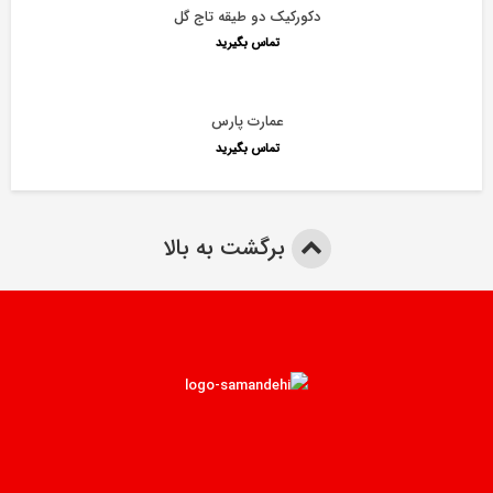
دکورکیک دو طیقه تاج گل
تماس بگیرید
عمارت پارس
تماس بگیرید
برگشت به بالا