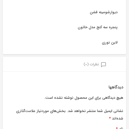
دیوارشومینه فشن
پنجره سه کنج مدل خاتون
لاین نوری
نظرات (0)
دیدگاهها
هیچ دیدگاهی برای این محصول نوشته نشده است.
نشانی ایمیل شما منتشر نخواهد شد.
بخش‌های موردنیاز علامت‌گذاری
شده‌اند
*
نام
*