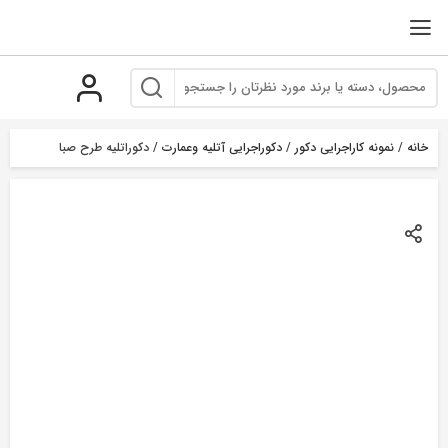
رو
ه
حتوا
خانه
/
نمونه کاراجرایی دکور
/
دکوراجرایی آتلیه وعمارت
/ دکوراتلیه طرح صبا