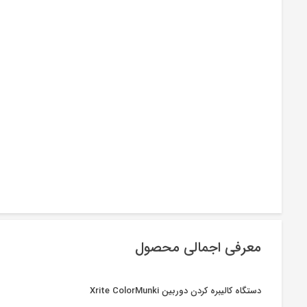
معرفی اجمالی محصول
دستگاه کالیبره کردن دوربین Xrite ColorMunki