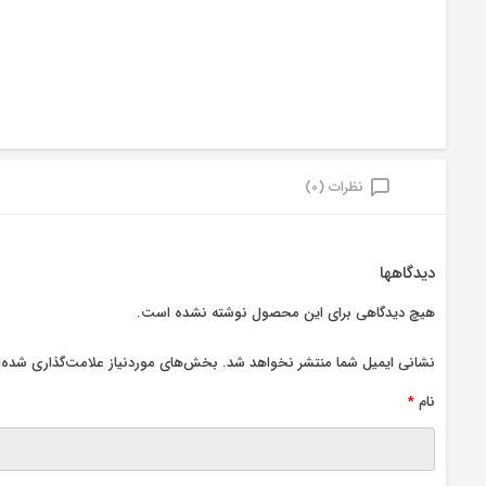
نظرات (0)
دیدگاهها
هیچ دیدگاهی برای این محصول نوشته نشده است.
نشانی ایمیل شما منتشر نخواهد شد.
بخش‌های موردنیاز علامت‌گذاری شده‌ا
نام
*