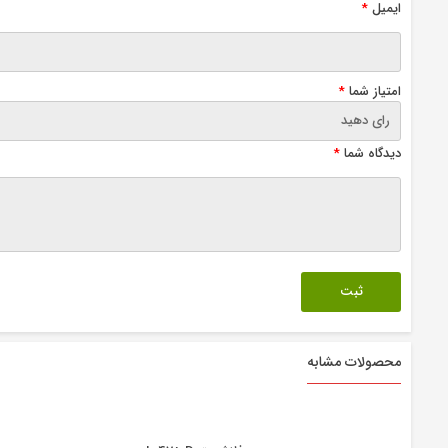
ایمیل
*
امتیاز شما
*
دیدگاه شما
*
محصولات مشابه