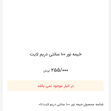
خیمه نور ۱۰۰ سانتی دریم لایت
۲۵۵/۰۰۰
تومان
در انبار موجود نمی باشد
شناسه محصول:
خیمه نور 100 سانتی دریم لایت/01