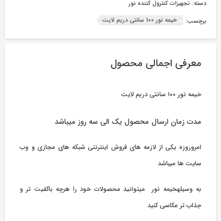
دسته:
تجهیزات کنترول کننده نور
خیمه نور 100 سانتی دریم لایت
برچسب:
معرفی اجمالی محصول
خیمه نور ۱۰۰ سانتی دریم لایت
مدت زمان ارسال محصول یک الی سه روز میباشد
امروروزه یکی از لازمه های فروش اینترنتی شبکه های مجازی و وب
سایت ها میباشد
به وسیلهخیمه نور میتوانید محصولات خود را هرچه باکفیت تر و
جذاب تر عکاسی کنید