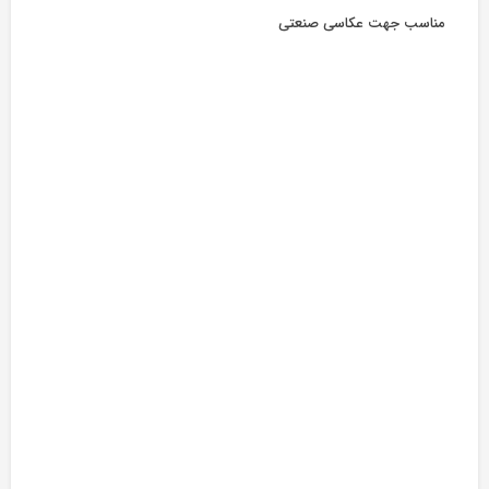
مناسب جهت عکاسی صنعتی