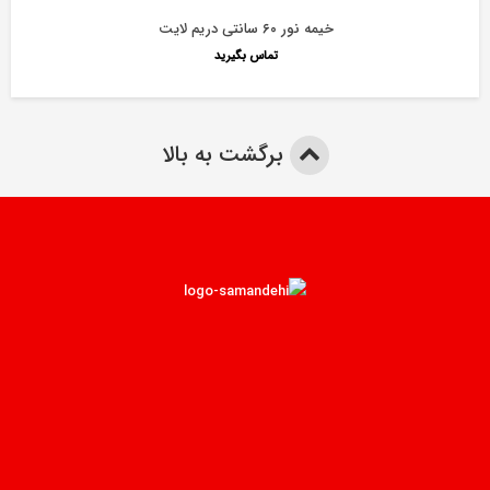
خیمه نور ۶۰ سانتی دریم لایت
تماس بگیرید
برگشت به بالا