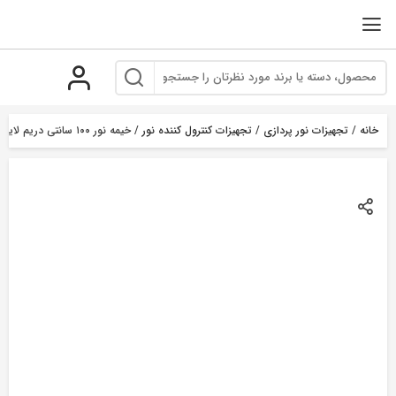
رو
ه
حتوا
خانه
/
تجهیزات نور پردازی
/
تجهیزات کنترول کننده نور
/ خیمه نور ۱۰۰ سانتی دریم لایت