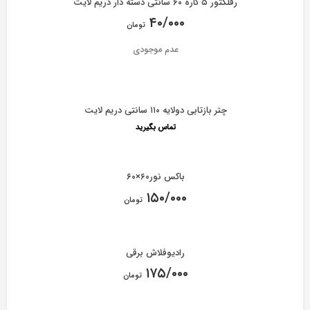
رفلکتور ۵ کاره ۶۰ سانتی دسته دار دریم لایت
۴۰/۰۰۰
تومان
عدم موجودی
چتر بازتابی دولایه ۱۱۰ سانتی دریم لایت
تماس بگیرید
باکس نور۶۰×۶۰
۱۵۰/۰۰۰
تومان
رادیوفلاش برقی
۱۷۵/۰۰۰
تومان