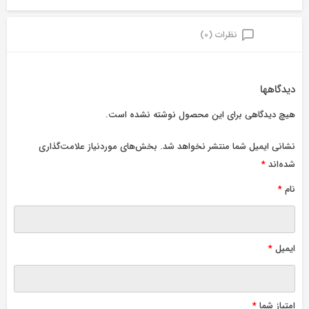
نظرات (0)
دیدگاهها
هیچ دیدگاهی برای این محصول نوشته نشده است.
نشانی ایمیل شما منتشر نخواهد شد.
بخش‌های موردنیاز علامت‌گذاری
شده‌اند
*
نام
*
ایمیل
*
امتیاز شما
*