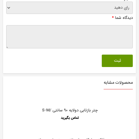
دیدگاه شما
*
محصولات مشابه
چتر بازتابی دولایه ۹۰ سانتی /S-M
تماس بگیرید