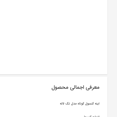
معرفی اجمالی محصول
اینه کنسول کوتاه مدل تک لاله
اندازه کنسول