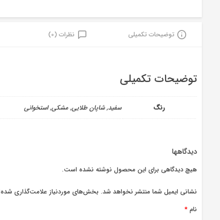
توضیحات تکمیلی
نظرات (0)
توضیحات تکمیلی
رنگ
سفید, شاپان طلایی, مشکی, استخوانی
دیدگاهها
هیچ دیدگاهی برای این محصول نوشته نشده است.
نشانی ایمیل شما منتشر نخواهد شد.
بخش‌های موردنیاز علامت‌گذاری شده‌ا
نام
*