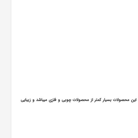
 این محصولات بسیار کمتر از محصولات چوبی و فلزی میباشد و زیبایی