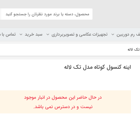
ف رم دوربین
تجهیزات عکاسی و تصویربرداری
سبد خرید
تماس با م
تک لاله
اینه کنسول کوتاه مدل تک لاله
در حال حاضر این محصول در انبار موجود
نیست و در دسترس نمی باشد.