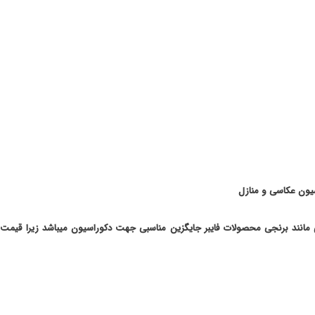
سیون عکاسی و منازل
 مانند برنجی محصولات فایبر جایگزین مناسبی جهت دکوراسیون میباشد زیرا قیمت