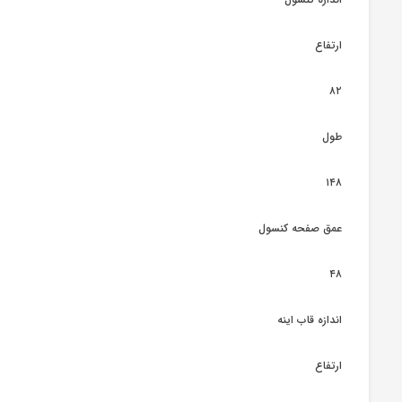
ارتفاع
۸۲
طول
۱۴۸
عمق صفحه کنسول
۴۸
اندازه قاب اینه
ارتفاع