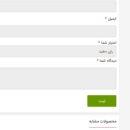
ایمیل
*
امتیاز شما
*
دیدگاه شما
*
محصولات مشابه