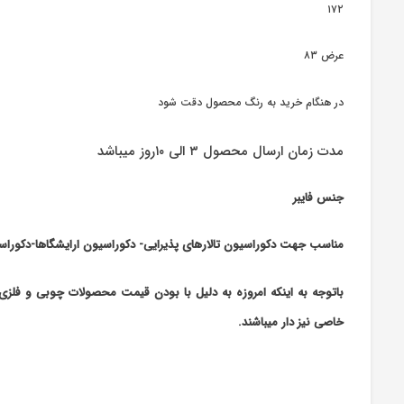
۱۷۲
عرض ۸۳
در هنگام خرید به رنگ محصول دقت شود
مدت زمان ارسال محصول ۳ الی ۱۰روز میباشد
جنس فایبر
مناسب جهت دکوراسیون تالارهای پذیرایی- دکوراسیون ارایشگاها-دکورا
باتوجه به اینکه امروزه به دلیل با بودن قیمت محصولات چوبی و فلزی
خاصی نیز دار میباشند.