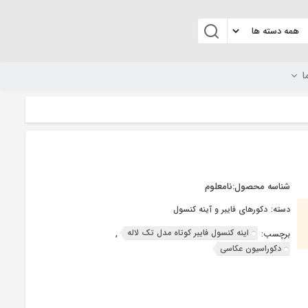
ا
شناسه محصول:
نامعلوم
دسته:
دکورهای فایبر و آینه کنسول
اینه کنسول فایبر کوتاه مدل تک لاله
برچسب:
,
دکوراسیون عکاسی