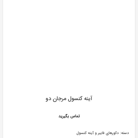
آینه کنسول مرجان دو
تماس بگیرید
دسته:
دکورهای فایبر و آینه کنسول