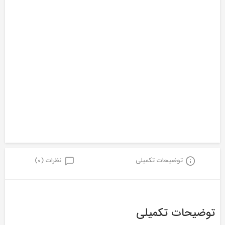
توضیحات تکمیلی
نظرات (0)
توضیحات تکمیلی