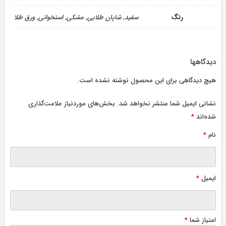
رنگ
سفید, شاپان طلایی, مشکی, استخوانی, ورق طلا
دیدگاهها
هیچ دیدگاهی برای این محصول نوشته نشده است.
نشانی ایمیل شما منتشر نخواهد شد.
بخش‌های موردنیاز علامت‌گذاری
شده‌اند
*
نام
*
ایمیل
*
امتیاز شما
*