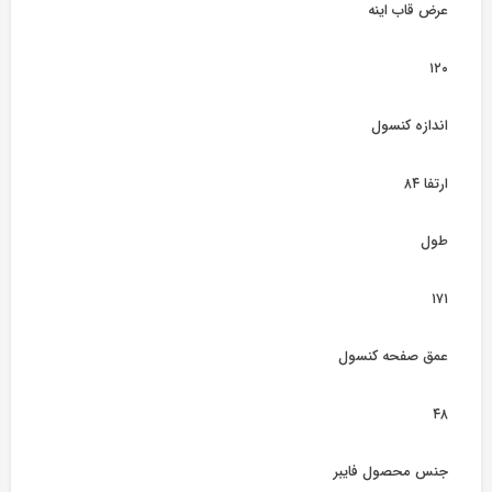
عرض قاب اینه
۱۲۰
اندازه کنسول
ارتفا ۸۴
طول
۱۷۱
عمق صفحه کنسول
۴۸
جنس محصول فایبر