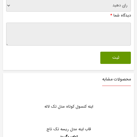
دیدگاه شما
*
محصولات مشابه
اینه کنسول کوتاه مدل تک لاله
قاب اینه مدل ریسه تک تاج
تماس بگیرید