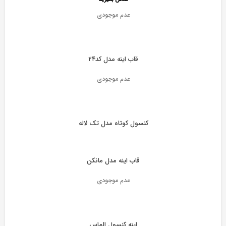
عدم موجودی
قاب اینه مدل کد۲۴
عدم موجودی
کنسول کوتاه مدل تک لاله
قاب اینه مدل مانکن
عدم موجودی
اینه کنسول الماس