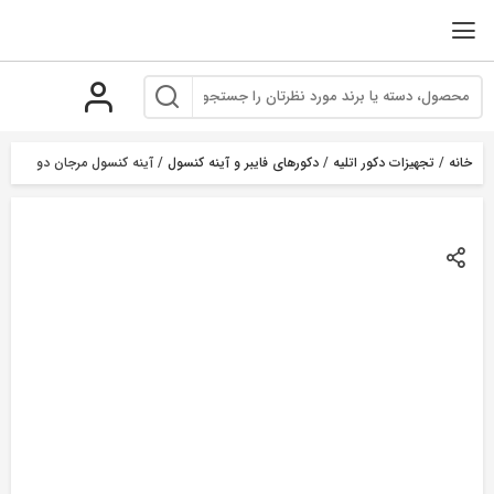
رو
ه
حتوا
خانه
/
تجهیزات دکور اتلیه
/
دکورهای فایبر و آینه کنسول
/ آینه کنسول مرجان دو