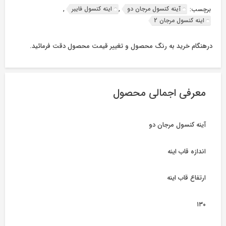
آینه کنسول مرجان دو
اینه کنسول فایبر
برچسب:
,
,
اینه کنسول مرجان 2
درهنگام خرید به رنگ محصول و تغییر قیمت محصول دقت فرمائید.
معرفی اجمالی محصول
آینه کنسول مرجان دو
اندازه قاب اینه
ارتفاع قاب اینه
۱۳۰