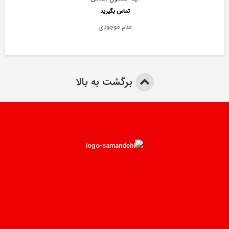
تماس بگیرید
عدم موجودی
برگشت به بالا