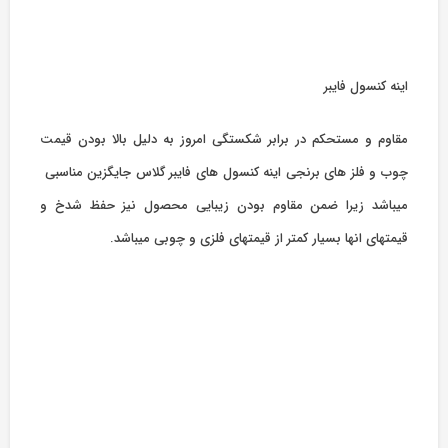
اینه کنسول فایبر
مقاوم و مستحکم در برابر شکستگی امروز به دلیل بالا بودن قیمت
چوب و فلز های برنجی اینه کنسول های فایبر گلاس جایگزین مناسبی
میباشد زیرا ضمن مقاوم بودن زیبایی محصول نیز حفظ شدخ و
قیمتهای انها بسیار کمتر از قیمتهای فلزی و چوبی میباشد.