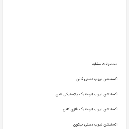
محصولات مشابه
اکستنشن تیوب دستی کانن
اکستنشن تیوب اتوماتیک پلاستیکی کانن
اکستنشن تیوب اتوماتیک فلزی کانن
اکستنشن تیوب دستی نیکون