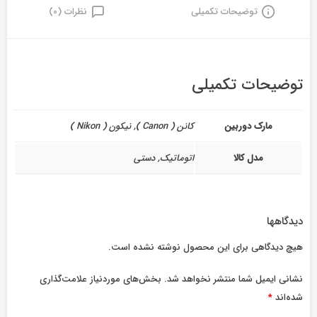
توضیحات تکمیلی
نظرات (0)
توضیحات تکمیلی
مارک دوربین
کانن ( Canon ), نیکون ( Nikon )
مدل کالا
اتوماتیک, دستی
دیدگاهها
هیچ دیدگاهی برای این محصول نوشته نشده است.
نشانی ایمیل شما منتشر نخواهد شد.
بخش‌های موردنیاز علامت‌گذاری
شده‌اند
*