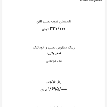
محصولات مشابه
اکستنشن تیوب دستی کانن
۳۳۰/۰۰۰
تومان
رینگ معکوس دستی و اتوماتیک
تماس بگیرید
عدم موجودی
ریل فوکوس
۱/۶۹۵/۰۰۰
تومان