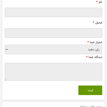
نام
*
ایمیل
*
امتیاز شما
*
دیدگاه شما
*