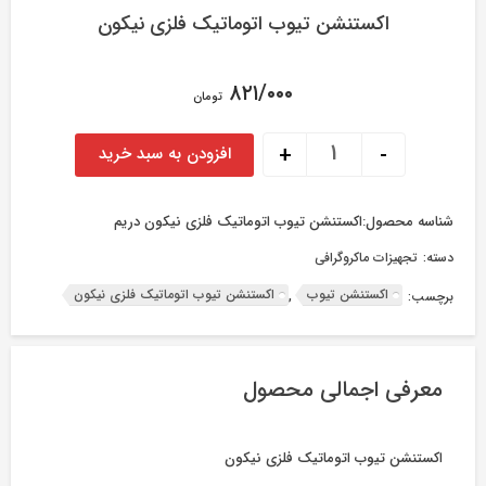
اکستنشن تیوب اتوماتیک فلزی نیکون
۸۲۱/۰۰۰
تومان
اکستنشن تیوب اتوماتیک فلزی نیکون عدد
+
-
افزودن به سبد خرید
شناسه محصول:
اکستنشن تیوب اتوماتیک فلزی نیکون دریم
دسته:
تجهیزات ماکروگرافی
اکستنشن تیوب
اکستنشن تیوب اتوماتیک فلزی نیکون
برچسب:
,
معرفی اجمالی محصول
اکستنشن تیوب اتوماتیک فلزی نیکون