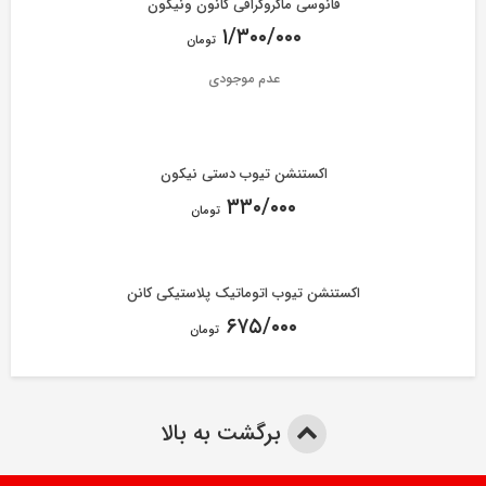
فانوسی ماکروگرافی کانون ونیکون
۱/۳۰۰/۰۰۰
تومان
عدم موجودی
اکستنشن تیوب دستی نیکون
۳۳۰/۰۰۰
تومان
اکستنشن تیوب اتوماتیک پلاستیکی کانن
۶۷۵/۰۰۰
تومان
برگشت به بالا