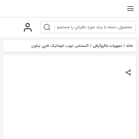
رو
ه
حتوا
خانه
/
تجهیزات ماکروگرافی
/ اکستنشن تیوب اتوماتیک فلزی نیکون