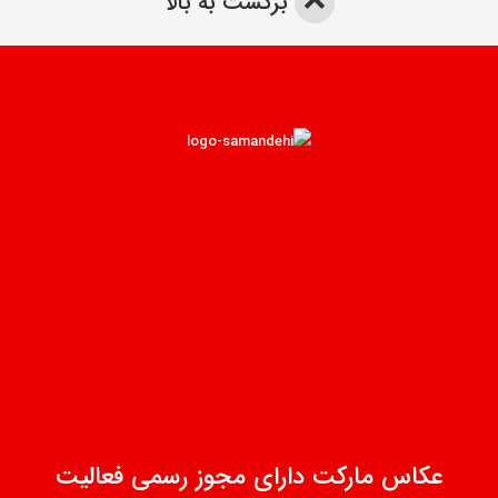
برگشت به بالا
عکاس مارکت دارای مجوز رسمی فعالیت