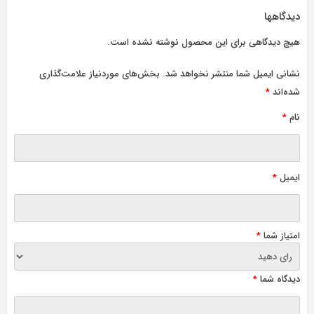
دیدگاهها
هیچ دیدگاهی برای این محصول نوشته نشده است.
نشانی ایمیل شما منتشر نخواهد شد.
بخش‌های موردنیاز علامت‌گذاری
شده‌اند
*
نام
*
ایمیل
*
امتیاز شما
*
دیدگاه شما
*