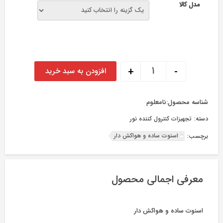
مدل کالا
اسنوت ساده و هواکش دار عدد
+
-
افزودن به سبد خرید
شناسه محصول:
نامعلوم
دسته:
تجهیزات کنترول کننده نور
اسنوت ساده و هواکش دار
برچسب:
معرفی اجمالی محصول
اسنوت ساده و هواکش دار