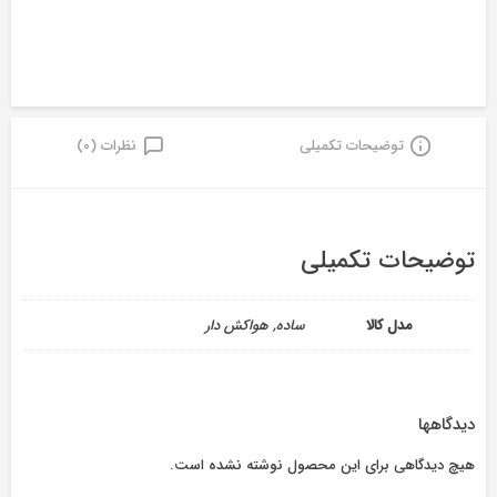
توضیحات تکمیلی
نظرات (0)
توضیحات تکمیلی
مدل کالا
ساده, هواکش دار
دیدگاهها
هیچ دیدگاهی برای این محصول نوشته نشده است.