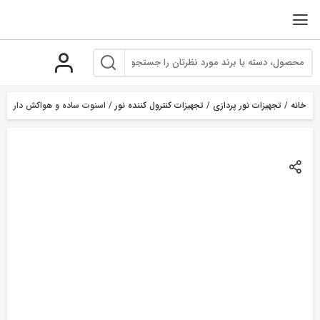
رو
ه
حتوا
خانه
/
تجهیزات نور پردازی
/
تجهیزات کنترول کننده نور
/ اسنوت ساده و هواکش دار