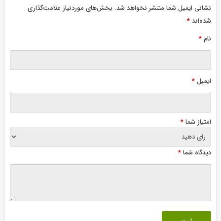
نشانی ایمیل شما منتشر نخواهد شد.
بخش‌های موردنیاز علامت‌گذاری
شده‌اند
*
نام
*
ایمیل
*
امتیاز شما
*
دیدگاه شما
*