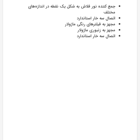
جمع کننده نور فلاش به شکل یک نقطه در اندازه‌های
مختلف
اتصال سه خار استاندارد
مجهز به فیلترهای رنگی ماژولار
مجهز به زنبوری ماژولار
اتصال سه خار استاندارد