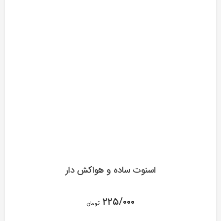
اسنوت ساده و هواکش دار
۲۲۵/۰۰۰
تومان