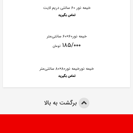
خیمه نور ۶۰ سانتی دریم لایت
تماس بگیرید
خیمه نور۶۰×۶۰ سانتی‌متر
۱۸۵/۰۰۰
تومان
خیمه نورخیمه نور۸۰×۸۰ سانتی‌متر
تماس بگیرید
برگشت به بالا