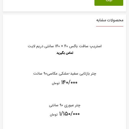
محصولات مشابه
استریپ سافت باکس ۴۰ × ۱۴۰ سانتی دریم لایت
تماس بگیرید
چتر بازتابی سفید-مشکی عکاسی۹۰ سانت
۱۴۰/۰۰۰
تومان
چتر عبوری ۹۰ سانتی
۱/۱۵۰/۰۰۰
تومان