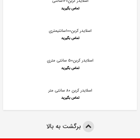
اسلایدر کربن۱۲۰سانتی
تماس بگیرید
اسلایدر کربن۱۰۰سانتیمتری
تماس بگیرید
اسلایدر کربن۵۰ سانتی متری
تماس بگیرید
اسلایدر کربن ۸۰ سانتی متر
تماس بگیرید
برگشت به بالا