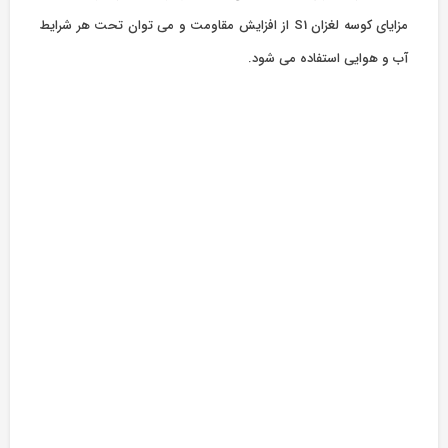
مزایای کوسه لغزان S1 از افزایش مقاومت و می توان تحت هر شرایط
آب و هوایی استفاده می شود.