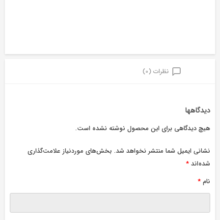
نظرات (0)
دیدگاهها
هیچ دیدگاهی برای این محصول نوشته نشده است.
نشانی ایمیل شما منتشر نخواهد شد.
بخش‌های موردنیاز علامت‌گذاری
شده‌اند
*
نام
*