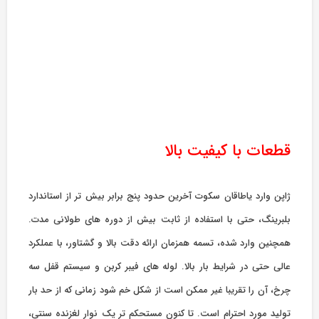
قطعات با کیفیت بالا
ژاپن وارد یاطاقان سکوت آخرین حدود پنج برابر بیش تر از استاندارد
بلبرینگ، حتی با استفاده از ثابت بیش از دوره های طولانی مدت.
همچنین وارد شده، تسمه همزمان ارائه دقت بالا و گشتاور، با عملکرد
عالی حتی در شرایط بار بالا. لوله های فیبر کربن و سیستم قفل سه
چرخ، آن را تقریبا غیر ممکن است از شکل خم شود زمانی که از حد بار
تولید مورد احترام است. تا کنون مستحکم تر یک نوار لغزنده سنتی،