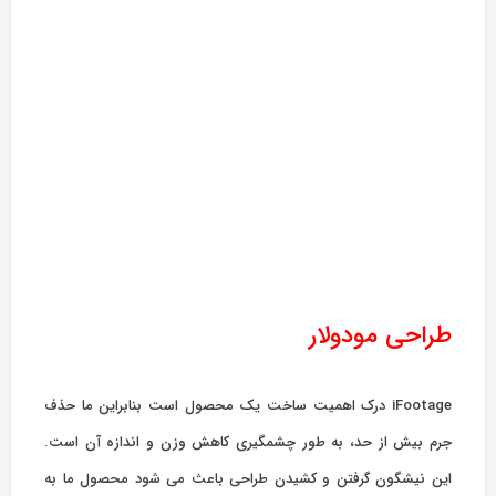
طراحی مودولار
iFootage درک اهمیت ساخت یک محصول است بنابراین ما حذف
جرم بیش از حد، به طور چشمگیری کاهش وزن و اندازه آن است.
این نیشگون گرفتن و کشیدن طراحی باعث می شود محصول ما به