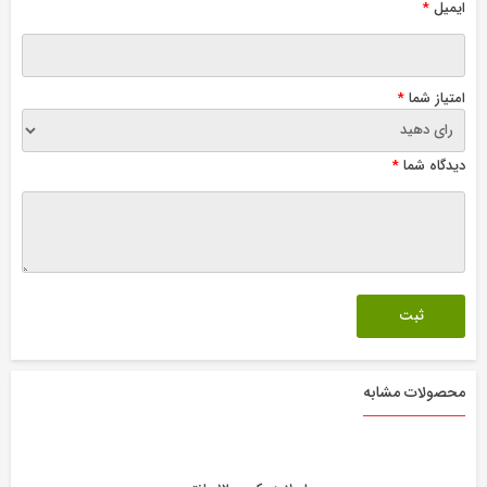
ایمیل
*
امتیاز شما
*
دیدگاه شما
*
محصولات مشابه