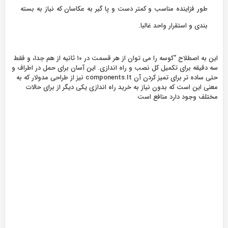
طور فزاینده مناسب و کمتر دست و پا گیر به عکاسان که نیاز به بسته
بندی و استقرار واحد غالبا.
این به اصطلاح “کوسه را می توان از هر قسمت در ۱۰ ثانیه از هم جدا، و فقط
سه دقیقه برای تکمیل کل نصب و راه اندازی. این آسان برای حمل در اطراف و
حتی ساده تر برای تمیز کردن آن components.It نیز از طراحی مدولار که به
معنی این است که بدون نیاز به خرید راه اندازی یکی دیگر از برای حالات
مختلف وجود دارد منافع است