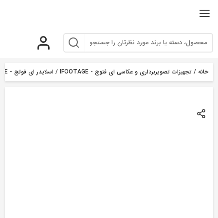
رو
ه
حتوا
خانه
/
تجهیزات تصویربرداری و عکاسی ای فتوج - IFOOTAGE
/
اسلایدر ای فوتج - IFOOTAGE