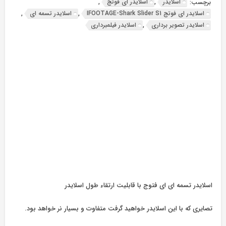
اسلایدر
اسلایدر ای فوتج
برچسب:
,
,
اسلایدر ای فوتج IFOOTAGE-Shark Slider S1
اسلایدر تسمه ای
,
,
اسلایدر تصویر برداری
اسلایدر فیلمبرداری
,
اسلایدر تسمه ای ای فتوج با قابلیت ارتقاء طول اسلایدر
تصایری که با این اسلایدر خواهید گرفت متفاوت و بسیار نر خواهد بود.