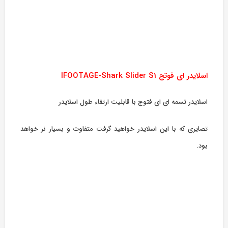
اسلایدر ای فوتج IFOOTAGE-Shark Slider S1
اسلایدر تسمه ای ای فتوج با قابلیت ارتقاء طول اسلایدر
تصایری که با این اسلایدر خواهید گرفت متفاوت و بسیار نر خواهد
بود.