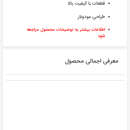
قطعات با کیفیت بالا
طراحی مودولار
اطلاعات بیشتر به توضیحات محصول مراجعه
شود
معرفی اجمالی محصول