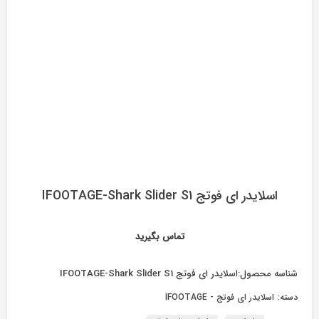
اسلایدر ای فوتج IFOOTAGE-Shark Slider S1
تماس بگیرید
شناسه محصول:
اسلایدر ای فوتج IFOOTAGE-Shark Slider S1
دسته:
اسلایدر ای فوتج - IFOOTAGE