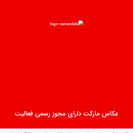
عکاس مارکت دارای مجوز رسمی فعالیت